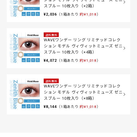
スブルー 10枚入り（×2箱）
¥2,036
（1箱あたり:
約¥1,018
）
送料無料
WAVEワンデー リング リミテッドコレク
ション モデル ヴィヴィットミューズ ゼニ
スブルー 10枚入り（×4箱）
¥4,072
（1箱あたり:
約¥1,018
）
送料無料
WAVEワンデー リング リミテッドコレク
ション モデル ヴィヴィットミューズ ゼニ
スブルー 10枚入り（×8箱）
¥8,144
（1箱あたり:
約¥1,018
）