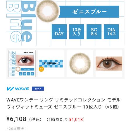
WAVEワンデー リング リミテッドコレクション モデル
ヴィヴィットミューズ ゼニスブルー 10枚入り（×6箱）
¥6,108
（税込）
（1箱あたり:
¥1,018
）
420pt獲得！