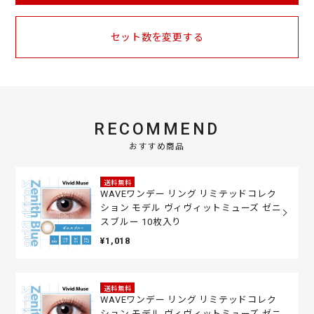
セット数を変更する
RECOMMEND
おすすめ商品
送料無料
WAVEワンデー リング リミテッドコレク
ション モデル ヴィヴィットミューズ ゼニ
スブルー 10枚入り
¥1,018
送料無料
WAVEワンデー リング リミテッドコレク
ション モデル ヴィヴィットミューズ ゼニ