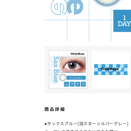
商品詳細
●サックスブルー(旧スターシルバーグレー)