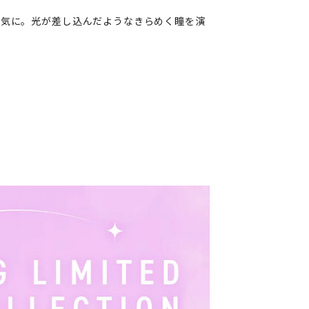
囲気に。光が差し込んだようなきらめく瞳を演