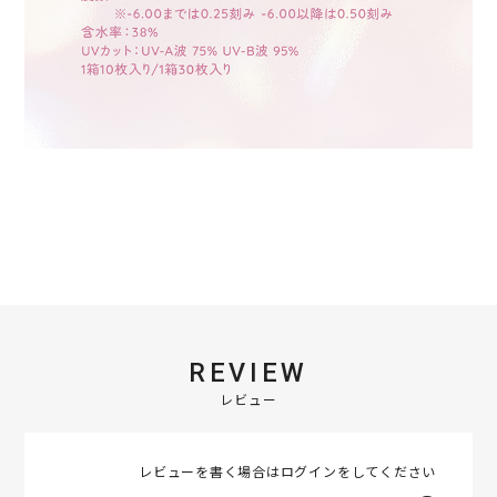
REVIEW
レビュー
レビューを書く場合は
ログイン
をしてください