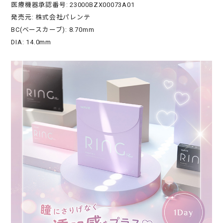
医療機器承認番号: 23000BZX00073A01
発売元: 株式会社パレンテ
BC(ベースカーブ): 8.70mm
DIA: 14.0mm