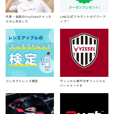
代表・吉田のYouTubeチャンネ
LINE公式アカウントがパワーア
ルはじめました
ップ！
コンタクトレンズ検定
ヴィッセル神戸のオフィシャル
パートナーです