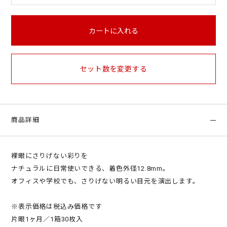
カートに入れる
セット数を変更する
商品詳細
裸眼にさりげない彩りを
ナチュラルに日常使いできる、着色外径12.8mm。
オフィスや学校でも、さりげない明るい目元を演出します。
※表示価格は税込み価格です
片眼1ヶ月／1箱30枚入