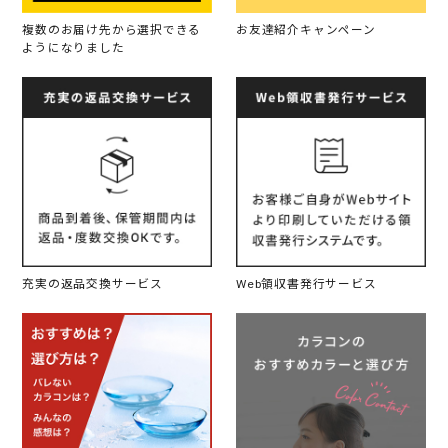
複数のお届け先から選択できる
お友達紹介キャンペーン
ようになりました
充実の返品交換サービス
Web領収書発行サービス