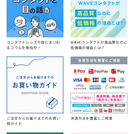
コンタクトレンズや目にまつわ
WAVEコンタクトが高品質なのに
るコラムを発信中！
低価格の理由とは？
ご注文からお届けまでのお買い
決済方法を豊富にご用意
物ガイド