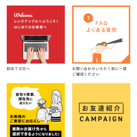
初めての方へ
お問い合わせいただく前に一度
ご確認ください