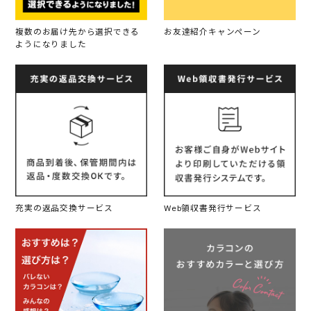
複数のお届け先から選択できる
お友達紹介キャンペーン
ようになりました
充実の返品交換サービス
Web領収書発行サービス