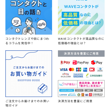
コンタクトレンズや目にまつわ
WAVEコンタクトが高品質なのに
るコラムを発信中！
低価格の理由とは？
ご注文からお届けまでのお買い
決済方法を豊富にご用意
物ガイド