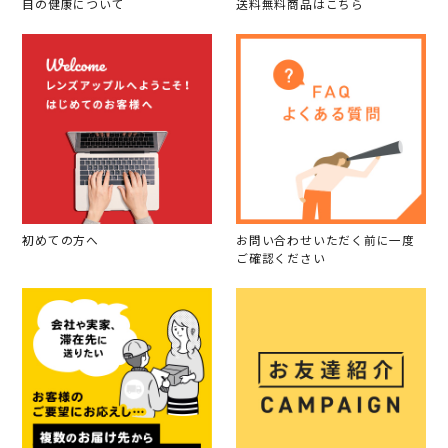
目の健康について
送料無料商品はこちら
初めての方へ
お問い合わせいただく前に一度
ご確認ください