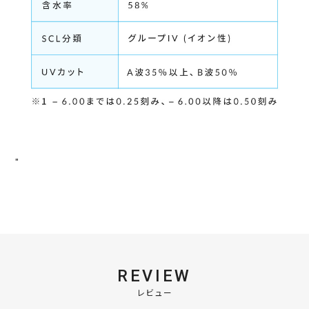
"
REVIEW
レビュー