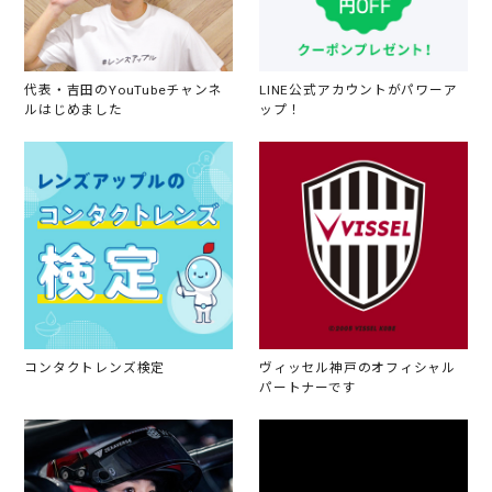
代表・吉田のYouTubeチャンネ
LINE公式アカウントがパワーア
ルはじめました
ップ！
コンタクトレンズ検定
ヴィッセル神戸のオフィシャル
パートナーです