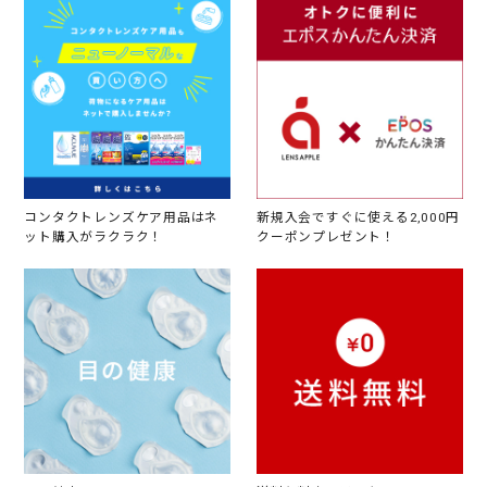
コンタクトレンズケア用品はネ
新規入会ですぐに使える2,000円
ット購入がラクラク！
クーポンプレゼント！