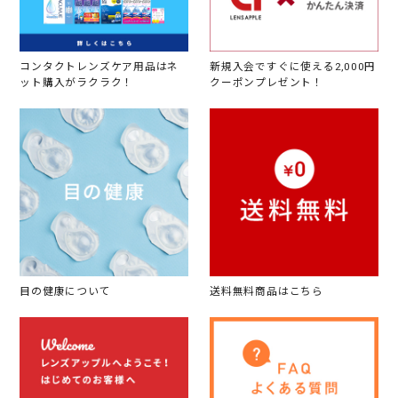
コンタクトレンズケア用品はネ
新規入会ですぐに使える2,000円
ット購入がラクラク！
クーポンプレゼント！
目の健康について
送料無料商品はこちら