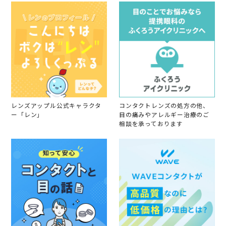
レンズアップル公式キャラクタ
コンタクトレンズの処方の他、
ー「レン」
目の痛みやアレルギー治療のご
相談を承っております