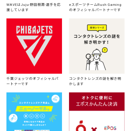
WAVEはJuju-野田樹潤-選手を応
eスポーツチームRush Gaming
援しています
のオフィシャルパートナーです
千葉ジェッツのオフィシャルパ
コンタクトレンズの謎を解き明
ートナーです
かします