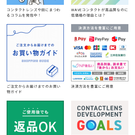
コンタクトレンズや目にまつわ
WAVEコンタクトが高品質なのに
るコラムを発信中！
低価格の理由とは？
ご注文からお届けまでのお買い
決済方法を豊富にご用意
物ガイド