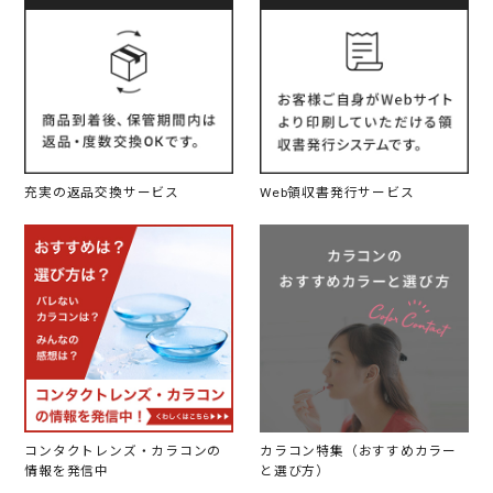
充実の返品交換サービス
Web領収書発行サービス
コンタクトレンズ・カラコンの
カラコン特集（おすすめカラー
情報を発信中
と選び方）