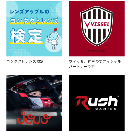
コンタクトレンズ検定
ヴィッセル神戸のオフィシャル
パートナーです