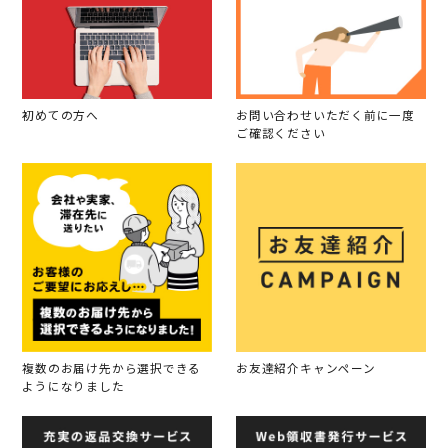
初めての方へ
お問い合わせいただく前に一度
ご確認ください
複数のお届け先から選択できる
お友達紹介キャンペーン
ようになりました