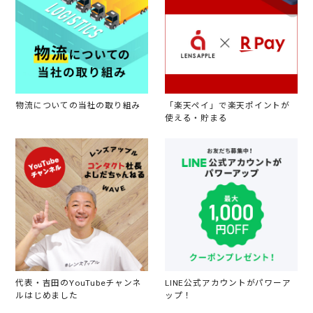
物流についての当社の取り組み
「楽天ペイ」で楽天ポイントが
使える・貯まる
代表・吉田のYouTubeチャンネ
LINE公式アカウントがパワーア
ルはじめました
ップ！