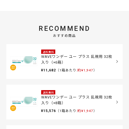
RECOMMEND
おすすめ商品
送料無料
WAVEワンデー ユー プラス 乱視用 32枚
入り（×6箱）
¥11,682
（1箱あたり:
約¥1,947
）
送料無料
WAVEワンデー ユー プラス 乱視用 32枚
入り（×8箱）
¥15,576
（1箱あたり:
約¥1,947
）