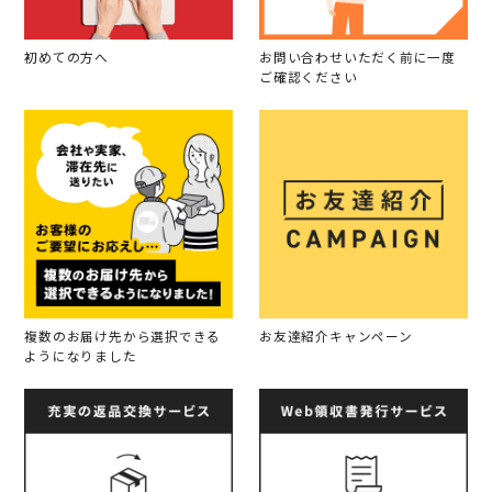
初めての方へ
お問い合わせいただく前に一度
ご確認ください
複数のお届け先から選択できる
お友達紹介キャンペーン
ようになりました