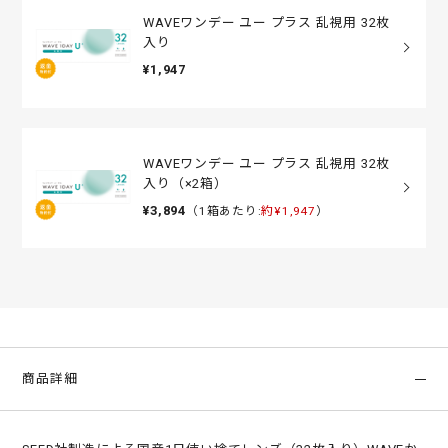
WAVEワンデー ユー プラス 乱視用 32枚
入り
¥1,947
WAVEワンデー ユー プラス 乱視用 32枚
入り（×2箱）
¥3,894
（1箱あたり:
約¥1,947
）
商品詳細