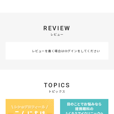
REVIEW
レビュー
レビューを書く場合は
ログイン
をしてください
TOPICS
トピックス