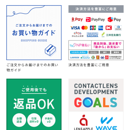
ご注文からお届けまでのお買い
決済方法を豊富にご用意
物ガイド