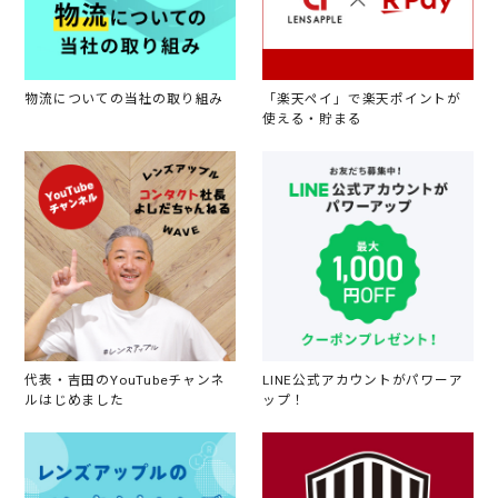
物流についての当社の取り組み
「楽天ペイ」で楽天ポイントが
使える・貯まる
代表・吉田のYouTubeチャンネ
LINE公式アカウントがパワーア
ルはじめました
ップ！