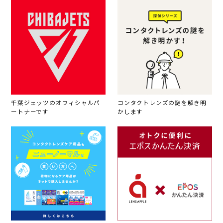
千葉ジェッツのオフィシャルパ
コンタクトレンズの謎を解き明
ートナーです
かします