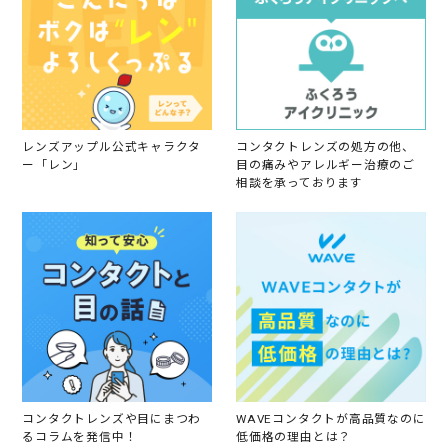
レンズアップル公式キャラクタ
コンタクトレンズの処方の他、
ー「レン」
目の痛みやアレルギー治療のご
相談を承っております
コンタクトレンズや目にまつわ
WAVEコンタクトが高品質なのに
るコラムを発信中！
低価格の理由とは？