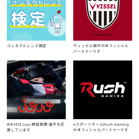
コンタクトレンズ検定
ヴィッセル神戸のオフィシャル
パートナーです
WAVEはJuju-野田樹潤-選手を応
eスポーツチームRush Gaming
援しています
のオフィシャルパートナーです