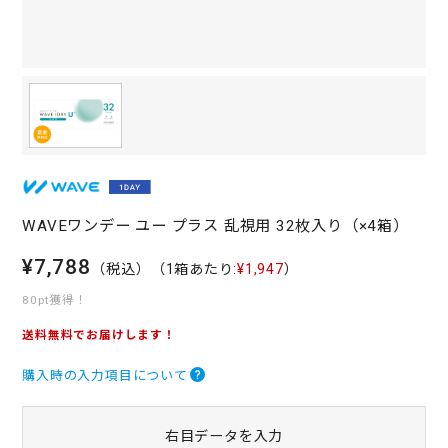
WAVEワンデー ユー プラス 乱視用 32枚入り（×4箱）
¥7,788
（税込）
（1箱あたり:
¥1,947
）
80pt獲得！
送料無料でお届けします！
購入時の入力項目について
右目データを入力