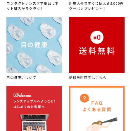
コンタクトレンズケア用品はネ
新規入会ですぐに使える2,000円
ット購入がラクラク！
クーポンプレゼント！
目の健康について
送料無料商品はこちら