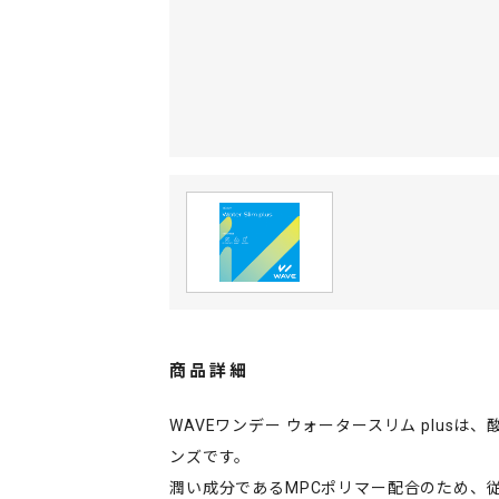
商品詳細
WAVEワンデー ウォータースリム plus
ンズです。
潤い成分であるMPCポリマー配合のため、