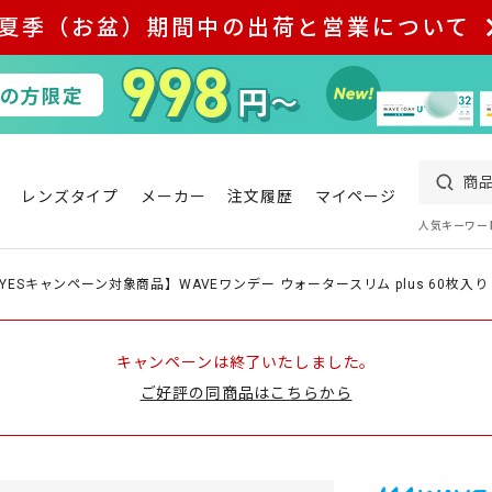
夏季（お盆）期間中の出荷と営業について
レンズタイプ
メーカー
注文履歴
マイページ
人気キーワー
YESキャンペーン対象商品】WAVEワンデー ウォータースリム plus 60枚入り
キャンペーンは終了いたしました。
ご好評の同商品はこちらから