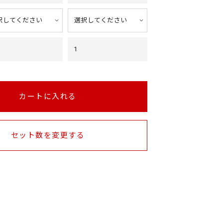
1
カートに入れる
セット数を変更する