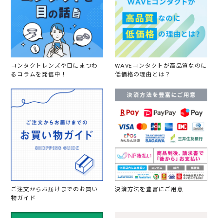
コンタクトレンズや目にまつわ
WAVEコンタクトが高品質なのに
るコラムを発信中！
低価格の理由とは？
ご注文からお届けまでのお買い
決済方法を豊富にご用意
物ガイド