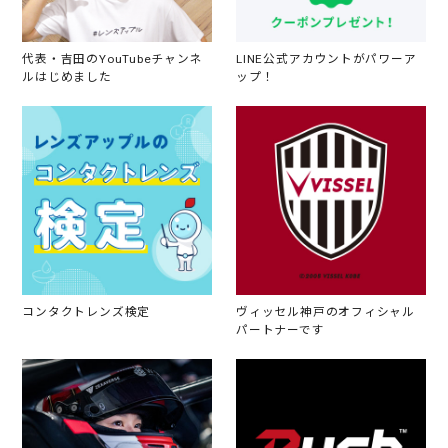
代表・吉田のYouTubeチャンネ
LINE公式アカウントがパワーア
ルはじめました
ップ！
コンタクトレンズ検定
ヴィッセル神戸のオフィシャル
パートナーです