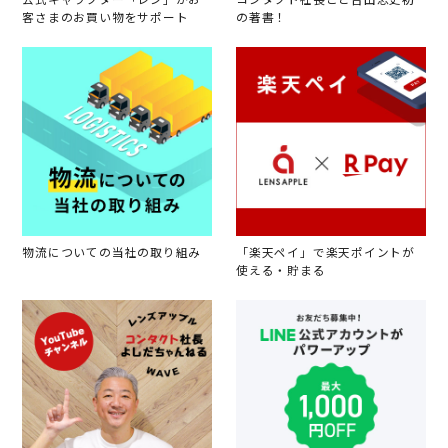
客さまのお買い物をサポート
の著書！
物流についての当社の取り組み
「楽天ペイ」で楽天ポイントが
使える・貯まる