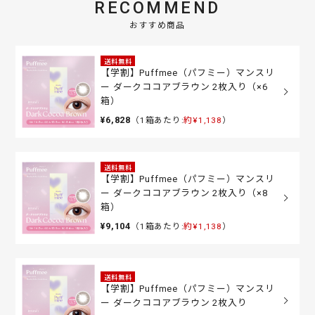
RECOMMEND
おすすめ商品
送料無料
【学割】Puffmee（パフミー）マンスリ
ー ダークココアブラウン 2枚入り（×6
箱）
¥6,828
（1箱あたり:
約¥1,138
）
送料無料
【学割】Puffmee（パフミー）マンスリ
ー ダークココアブラウン 2枚入り（×8
箱）
¥9,104
（1箱あたり:
約¥1,138
）
送料無料
【学割】Puffmee（パフミー）マンスリ
ー ダークココアブラウン 2枚入り