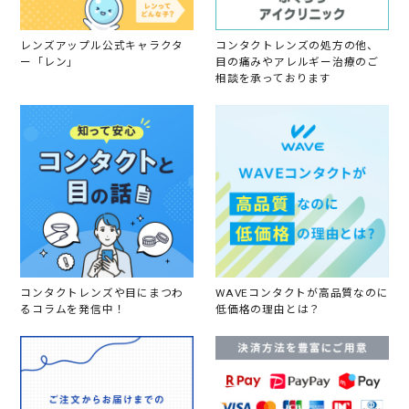
レンズアップル公式キャラクタ
コンタクトレンズの処方の他、
ー「レン」
目の痛みやアレルギー治療のご
相談を承っております
コンタクトレンズや目にまつわ
WAVEコンタクトが高品質なのに
るコラムを発信中！
低価格の理由とは？