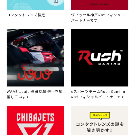
コンタクトレンズ検定
ヴィッセル神戸のオフィシャル
パートナーです
WAVEはJuju-野田樹潤-選手を応
eスポーツチームRush Gaming
援しています
のオフィシャルパートナーです