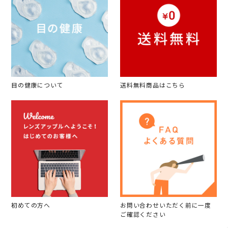
目の健康について
送料無料商品はこちら
初めての方へ
お問い合わせいただく前に一度
ご確認ください