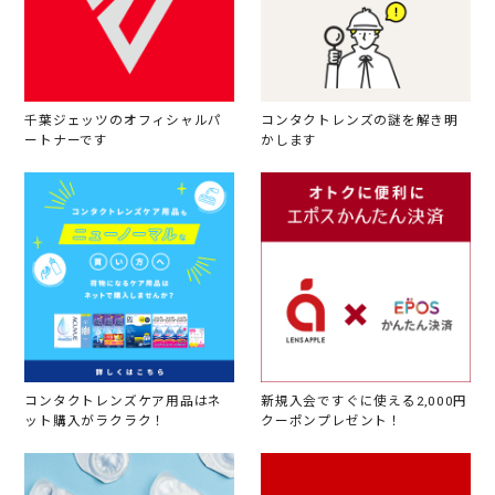
千葉ジェッツのオフィシャルパ
コンタクトレンズの謎を解き明
ートナーです
かします
コンタクトレンズケア用品はネ
新規入会ですぐに使える2,000円
ット購入がラクラク！
クーポンプレゼント！