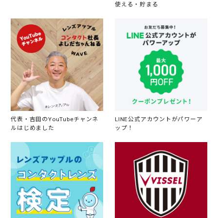
使える・貯まる
代表・吉田のYouTubeチャンネ
LINE公式アカウントがパワーア
ルはじめました
ップ！