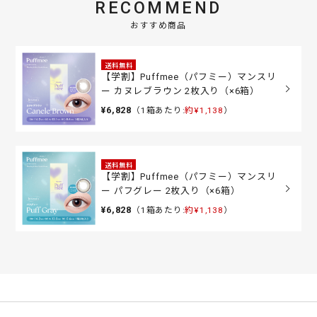
RECOMMEND
おすすめ商品
送料無料
【学割】Puffmee（パフミー）マンスリ
ー カヌレブラウン 2枚入り（×6箱）
¥6,828
（1箱あたり:
約¥1,138
）
送料無料
【学割】Puffmee（パフミー）マンスリ
ー パフグレー 2枚入り（×6箱）
¥6,828
（1箱あたり:
約¥1,138
）