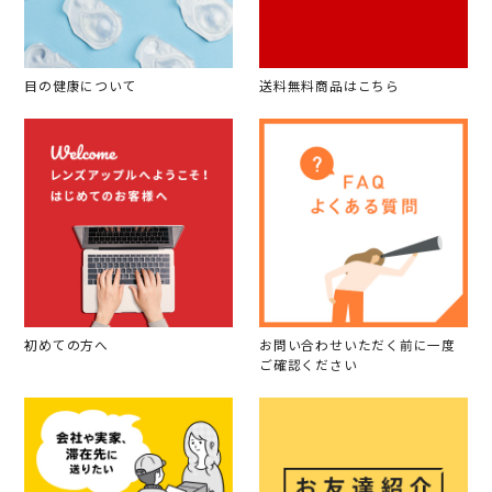
目の健康について
送料無料商品はこちら
初めての方へ
お問い合わせいただく前に一度
ご確認ください