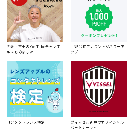
代表・吉田のYouTubeチャンネ
LINE公式アカウントがパワーア
ルはじめました
ップ！
コンタクトレンズ検定
ヴィッセル神戸のオフィシャル
パートナーです