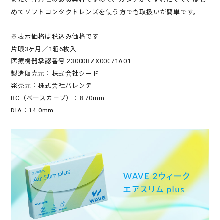
めてソフトコンタクトレンズを使う方でも取扱いが簡単です。
※表示価格は税込み価格です
片眼3ヶ月／1箱6枚入
医療機器承認番号:23000BZX00071A01
製造販売元：株式会社シード
発売元：株式会社パレンテ
BC（ベースカーブ）：8.70mm
DIA：14.0mm