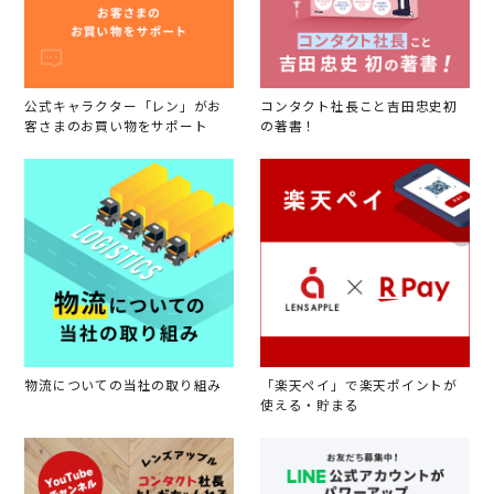
公式キャラクター「レン」がお
コンタクト社長こと吉田忠史初
客さまのお買い物をサポート
の著書！
物流についての当社の取り組み
「楽天ペイ」で楽天ポイントが
使える・貯まる