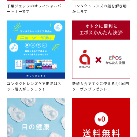
千葉ジェッツのオフィシャルパ
コンタクトレンズの謎を解き明
ートナーです
かします
コンタクトレンズケア用品はネ
新規入会ですぐに使える2,000円
ット購入がラクラク！
クーポンプレゼント！