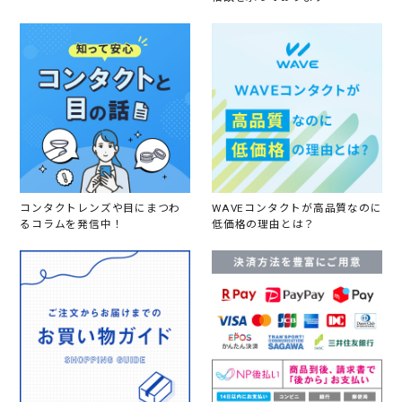
コンタクトレンズや目にまつわ
WAVEコンタクトが高品質なのに
るコラムを発信中！
低価格の理由とは？