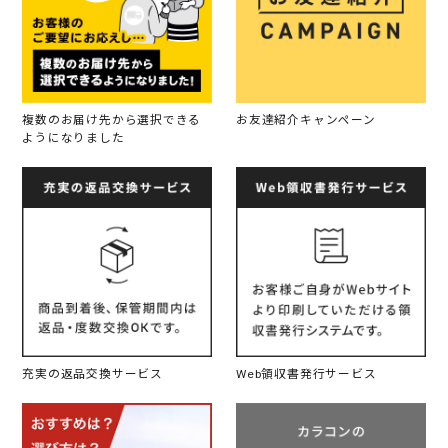
複数のお届け先から選択できる
お友達紹介キャンペーン
ようになりました
充実の返品交換サービス
Web領収書発行サービス