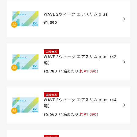
WAVE 2ウィーク エアスリム plus
¥1,390
送料無料
WAVE 2ウィーク エアスリム plus（×2
箱）
¥2,780
（1箱あたり:
約¥1,390
）
送料無料
WAVE 2ウィーク エアスリム plus（×4
箱）
¥5,560
（1箱あたり:
約¥1,390
）