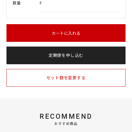
3
数量
カートに入れる
定期便を申し込む
セット数を変更する
RECOMMEND
おすすめ商品