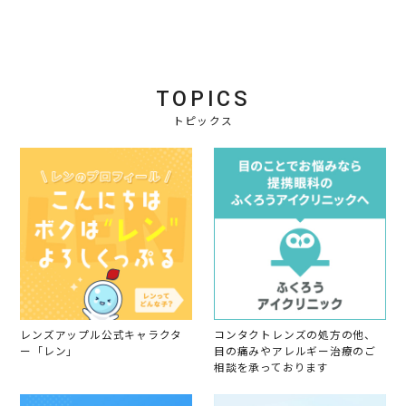
TOPICS
トピックス
レンズアップル公式キャラクタ
コンタクトレンズの処方の他、
ー「レン」
目の痛みやアレルギー治療のご
相談を承っております