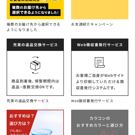
複数のお届け先から選択できる
お友達紹介キャンペーン
ようになりました
充実の返品交換サービス
Web領収書発行サービス