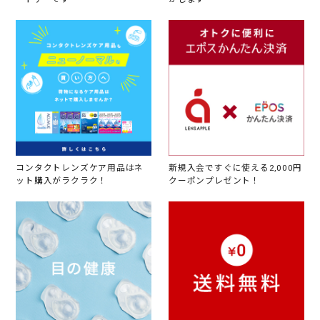
コンタクトレンズケア用品はネ
新規入会ですぐに使える2,000円
ット購入がラクラク！
クーポンプレゼント！