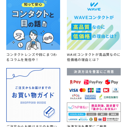
コンタクトレンズや目にまつわ
WAVEコンタクトが高品質なのに
るコラムを発信中！
低価格の理由とは？
ご注文からお届けまでのお買い
決済方法を豊富にご用意