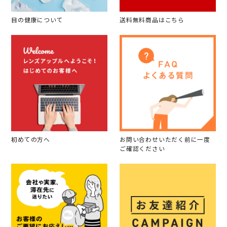
目の健康について
送料無料商品はこちら
初めての方へ
お問い合わせいただく前に一度
ご確認ください