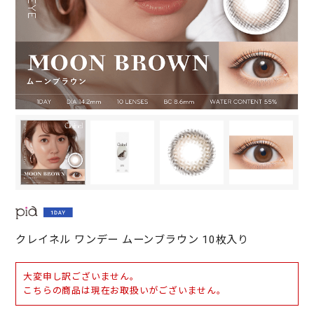
クレイネル ワンデー ムーンブラウン 10枚入り
大変申し訳ございません。
こちらの商品は現在お取扱いがございません。