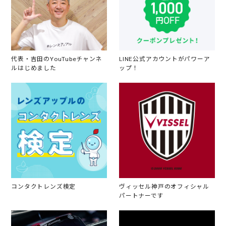
代表・吉田のYouTubeチャンネ
LINE公式アカウントがパワーア
ルはじめました
ップ！
コンタクトレンズ検定
ヴィッセル神戸のオフィシャル
パートナーです