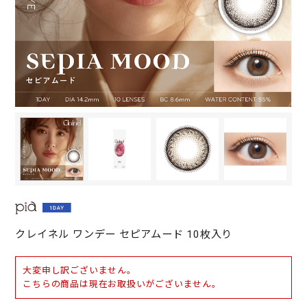
クレイネル ワンデー セピアムード 10枚入り
大変申し訳ございません。
こちらの商品は現在お取扱いがございません。