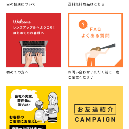
目の健康について
送料無料商品はこちら
初めての方へ
お問い合わせいただく前に一度
ご確認ください