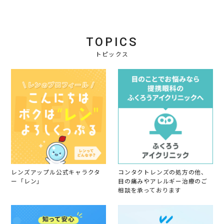
TOPICS
トピックス
レンズアップル公式キャラクタ
コンタクトレンズの処方の他、
ー「レン」
目の痛みやアレルギー治療のご
相談を承っております