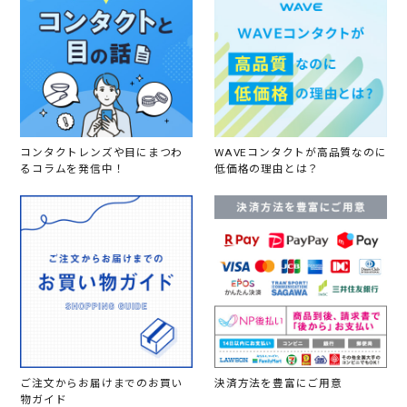
コンタクトレンズや目にまつわ
WAVEコンタクトが高品質なのに
るコラムを発信中！
低価格の理由とは？
ご注文からお届けまでのお買い
決済方法を豊富にご用意
物ガイド