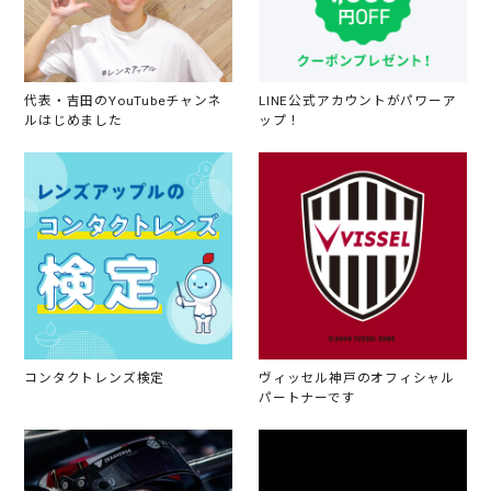
代表・吉田のYouTubeチャンネ
LINE公式アカウントがパワーア
ルはじめました
ップ！
コンタクトレンズ検定
ヴィッセル神戸のオフィシャル
パートナーです