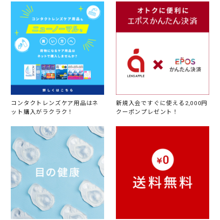
コンタクトレンズケア用品はネ
新規入会ですぐに使える2,000円
ット購入がラクラク！
クーポンプレゼント！