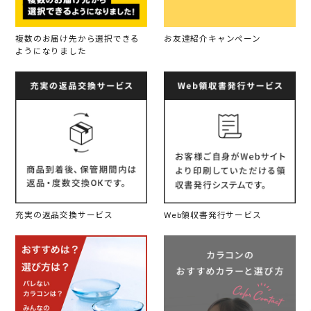
複数のお届け先から選択できる
お友達紹介キャンペーン
ようになりました
充実の返品交換サービス
Web領収書発行サービス