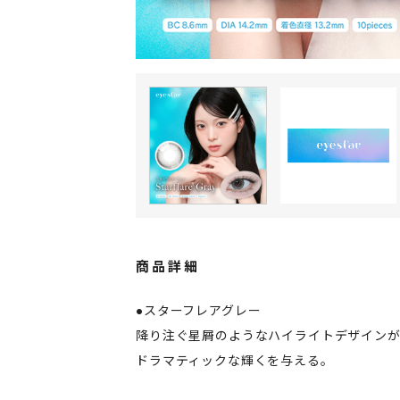
商品詳細
●スターフレアグレー
降り注ぐ星屑のようなハイライトデザイン
ドラマティックな輝くを与える。