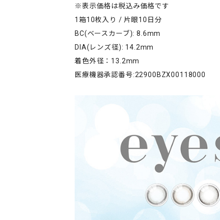
※表示価格は税込み価格です
1箱10枚入り / 片眼10日分
BC(ベースカーブ): 8.6mm
DIA(レンズ径): 14.2mm
着色外径：13.2mm
医療機器承認番号:22900BZX00118000