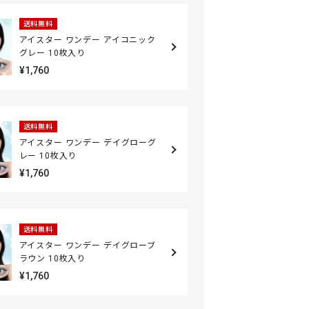
送料無料
アイスター ワンデー アイコニック
グレー 10枚入り
¥1,760
送料無料
アイスター ワンデー デイグローグ
レー 10枚入り
¥1,760
送料無料
アイスター ワンデー デイグローブ
ラウン 10枚入り
¥1,760