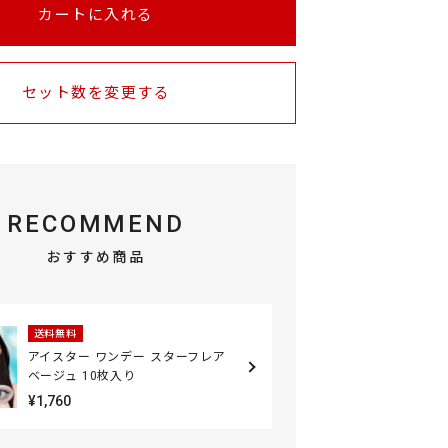
カートに入れる
セット数を変更する
RECOMMEND
おすすめ商品
送料無料
アイスター ワンデー スターフレア
ベージュ 10枚入り
¥1,760