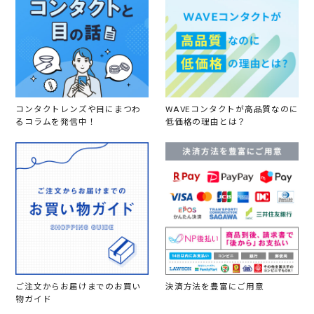
コンタクトレンズや目にまつわ
WAVEコンタクトが高品質なのに
るコラムを発信中！
低価格の理由とは？
ご注文からお届けまでのお買い
決済方法を豊富にご用意
物ガイド