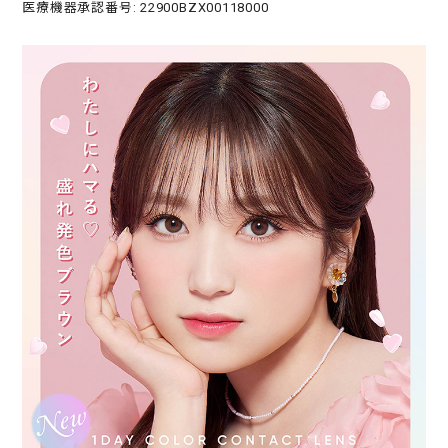
医療機器承認番号: 22900BZX00118000