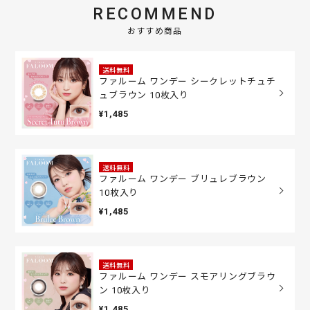
RECOMMEND
おすすめ商品
送料無料
ファルーム ワンデー シークレットチュチ
ュブラウン 10枚入り
¥1,485
送料無料
ファルーム ワンデー ブリュレブラウン
10枚入り
¥1,485
送料無料
ファルーム ワンデー スモアリングブラウ
ン 10枚入り
¥1,485