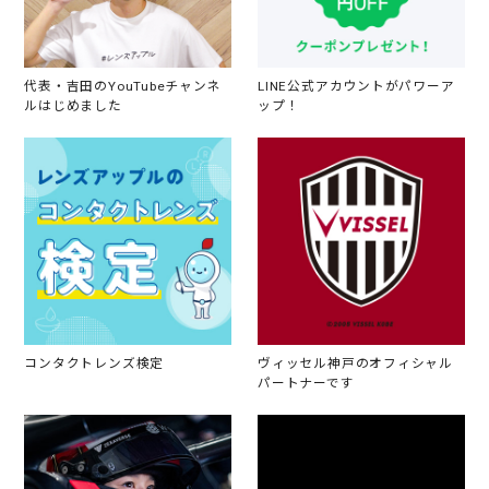
代表・吉田のYouTubeチャンネ
LINE公式アカウントがパワーア
ルはじめました
ップ！
コンタクトレンズ検定
ヴィッセル神戸のオフィシャル
パートナーです