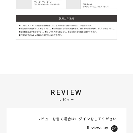
REVIEW
レビュー
レビューを書く場合は
ログイン
をしてください
Reviews by