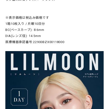
※表示価格は税込み価格です
1箱10枚入り / 片眼10日分
BC(ベースカーブ): 8.6mm
DIA(レンズ径): 14.5mm
医療機器承認番号:22900BZX00118000