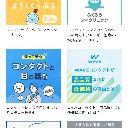
レンズアップル公式キャラクタ
コンタクトレンズの処方の他、
ー「レン」
目の痛みやアレルギー治療のご
相談を承っております
コンタクトレンズや目にまつわ
WAVEコンタクトが高品質なのに
るコラムを発信中！
低価格の理由とは？