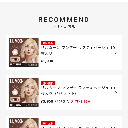
RECOMMEND
おすすめ商品
送料無料
リルムーン ワンデー ラスティベージュ 10
枚入り
¥1,980
送料無料
リルムーン ワンデー ラスティベージュ 10
枚入り（2箱セット）
¥3,960
（1箱あたり:
約¥1,980
）
送料無料