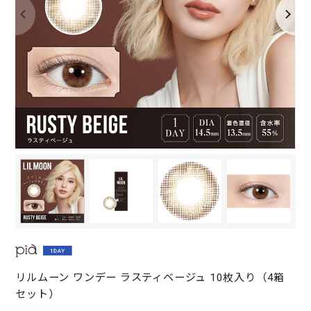
リルムーン ワンデー ラスティベージュ 10枚入り（4箱
セット）