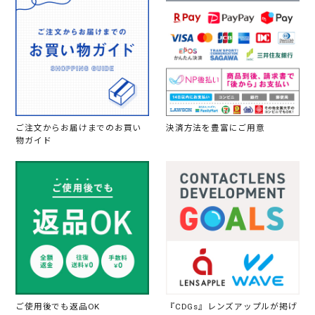
ご注文からお届けまでのお買い
決済方法を豊富にご用意
物ガイド
ご使用後でも返品OK
『CDGs』レンズアップルが掲げ