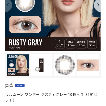
リルムーン ワンデー ラスティグレー 10枚入り（2箱セ
ット）