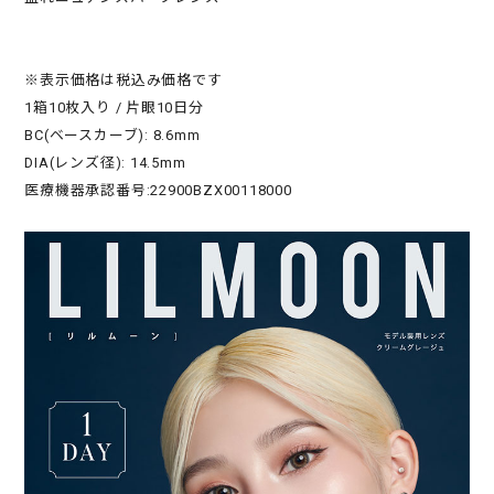
※表示価格は税込み価格です
1箱10枚入り / 片眼10日分
BC(ベースカーブ): 8.6mm
DIA(レンズ径): 14.5mm
医療機器承認番号:22900BZX00118000