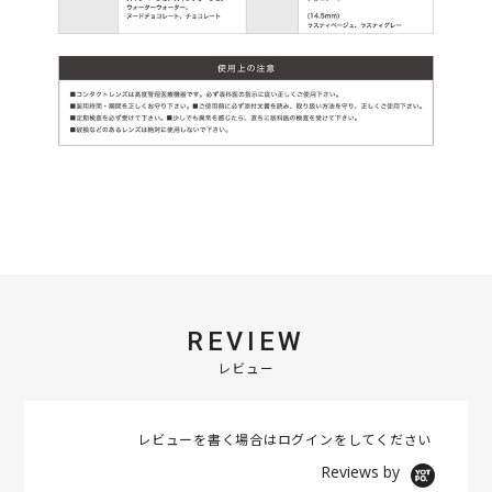
REVIEW
レビュー
レビューを書く場合は
ログイン
をしてください
Reviews by