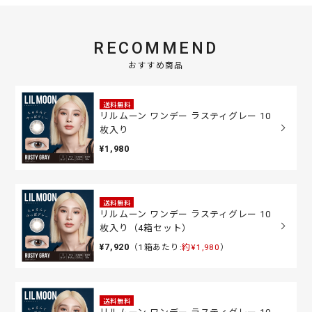
RECOMMEND
おすすめ商品
送料無料
リルムーン ワンデー ラスティグレー 10
枚入り
¥1,980
送料無料
リルムーン ワンデー ラスティグレー 10
枚入り（4箱セット）
¥7,920
（1箱あたり:
約¥1,980
）
送料無料