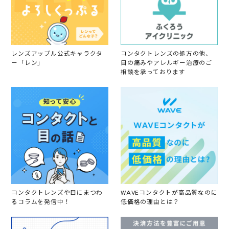
レンズアップル公式キャラクタ
コンタクトレンズの処方の他、
ー「レン」
目の痛みやアレルギー治療のご
相談を承っております
コンタクトレンズや目にまつわ
WAVEコンタクトが高品質なのに
るコラムを発信中！
低価格の理由とは？