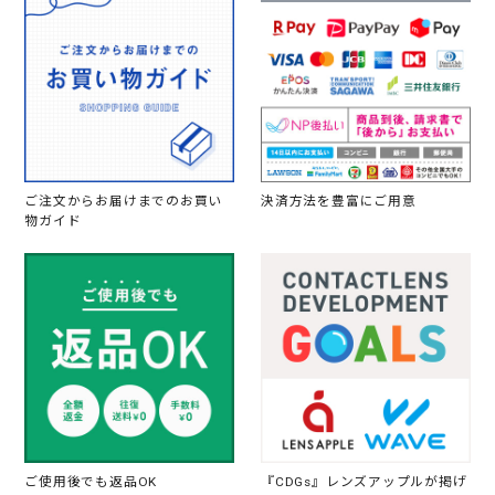
ご注文からお届けまでのお買い
決済方法を豊富にご用意
物ガイド
ご使用後でも返品OK
『CDGs』レンズアップルが掲げ