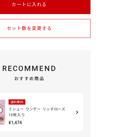
カートに入れる
セット数を変更する
RECOMMEND
おすすめ商品
送料無料
ミシュー ワンデー リッチローズ
10枚入り
¥1,474