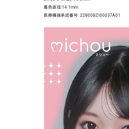
着色直径:14.1mm
医療機器承認番号: 22800BZI00037A01