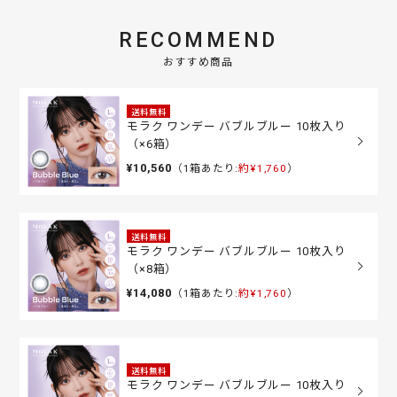
RECOMMEND
おすすめ商品
送料無料
モラク ワンデー バブルブルー 10枚入り
（×6箱）
¥10,560
（1箱あたり:
約¥1,760
）
送料無料
モラク ワンデー バブルブルー 10枚入り
（×8箱）
¥14,080
（1箱あたり:
約¥1,760
）
送料無料
モラク ワンデー バブルブルー 10枚入り