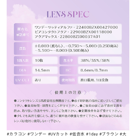
#カラコン #ワンデー #UVカット #低含水 #1day #ブラウン #大