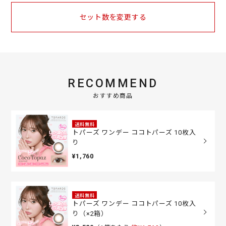
セット数を変更する
RECOMMEND
おすすめ商品
送料無料
トパーズ ワンデー ココトパーズ 10枚入
り
¥1,760
送料無料
トパーズ ワンデー ココトパーズ 10枚入
り（×2箱）