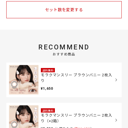
セット数を変更する
RECOMMEND
おすすめ商品
送料無料
モラクマンスリー ブラウンバニー 2枚入
り
¥1,650
送料無料
モラクマンスリー ブラウンバニー 2枚入
り（×2箱）