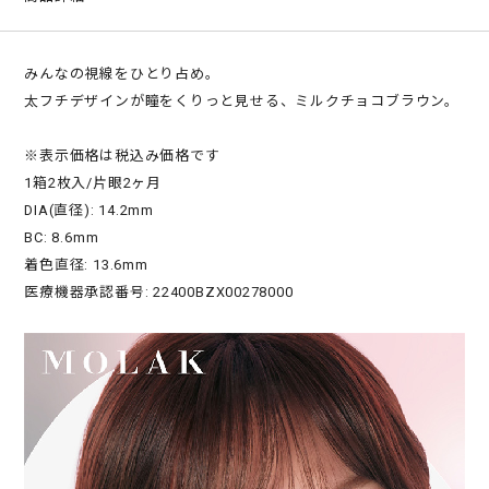
みんなの視線をひとり占め。
太フチデザインが瞳をくりっと見せる、ミルクチョコブラウン。
※表示価格は税込み価格です
1箱2枚入/片眼2ヶ月
DIA(直径): 14.2mm
BC: 8.6mm
着色直径: 13.6mm
医療機器承認番号: 22400BZX00278000