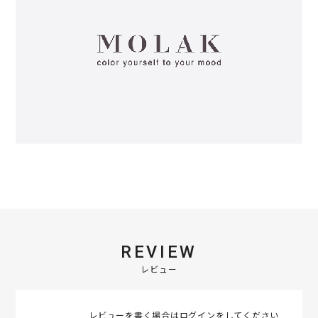
REVIEW
レビュー
レビューを書く場合は
ログイン
をしてください