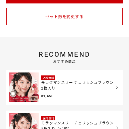
セット数を変更する
RECOMMEND
おすすめ商品
送料無料
モラクマンスリー チェリッシュブラウン
2枚入り
¥1,650
送料無料
モラクマンスリー チェリッシュブラウン
2枚入り（×2箱）