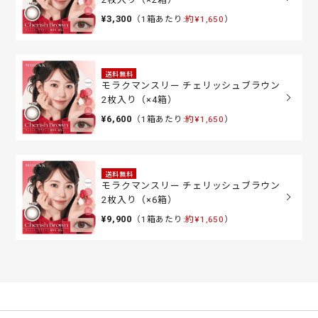
¥3,300
（1箱あたり:
約¥1,650
）
送料無料
モラクマンスリー チェリッシュブラウン
2枚入り（×4箱）
¥6,600
（1箱あたり:
約¥1,650
）
送料無料
モラクマンスリー チェリッシュブラウン
2枚入り（×6箱）
¥9,900
（1箱あたり:
約¥1,650
）