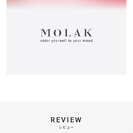
REVIEW
レビュー