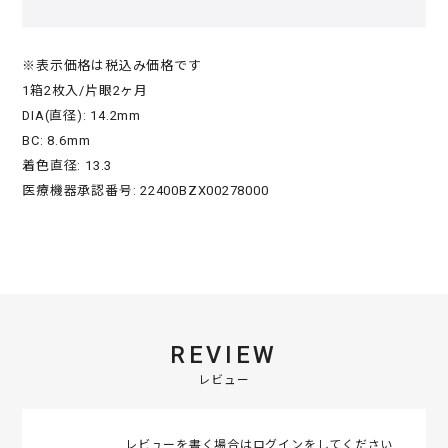
※表示価格は税込み価格です
1箱2枚入/片眼2ヶ月
DIA(直径): 14.2mm
BC: 8.6mm
着色直径: 13.3
医療機器承認番号: 22400BZX00278000
REVIEW
レビュー
レビューを書く場合は
ログイン
をしてください