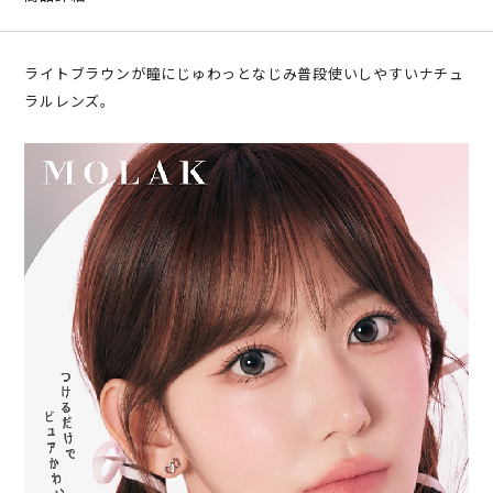
ライトブラウンが瞳にじゅわっとなじみ普段使いしやすいナチュ
ラルレンズ。