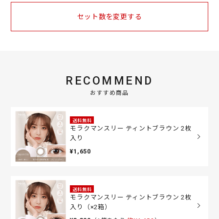
セット数を変更する
RECOMMEND
おすすめ商品
送料無料
モラクマンスリー ティントブラウン 2枚
入り
¥1,650
送料無料
モラクマンスリー ティントブラウン 2枚
入り（×2箱）