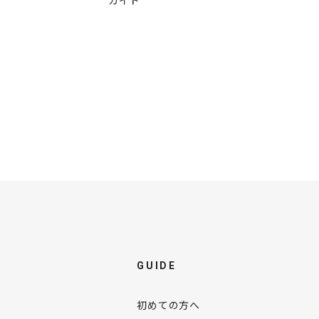
ガイド
GUIDE
初めての方へ