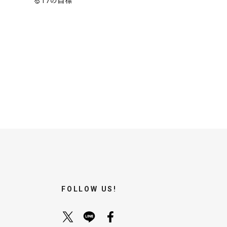
る17の目標
FOLLOW US!