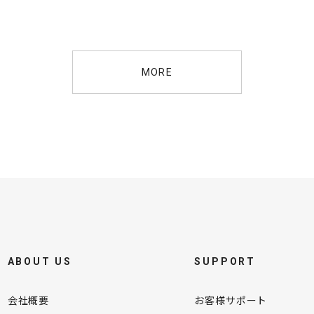
MORE
ABOUT US
SUPPORT
会社概要
お客様サポート