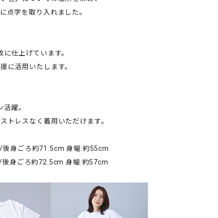
ンに点字を取り入れました。
枚に仕上げています。
支援に活用いたします。
ン活躍。
、ストレスなく着用いただけます。
身ごろ約71.5cm 身幅:約55cm
後身ごろ約72.5cm 身幅:約57cm