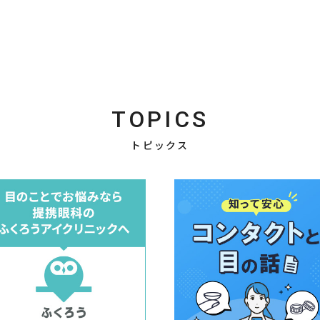
TOPICS
トピックス