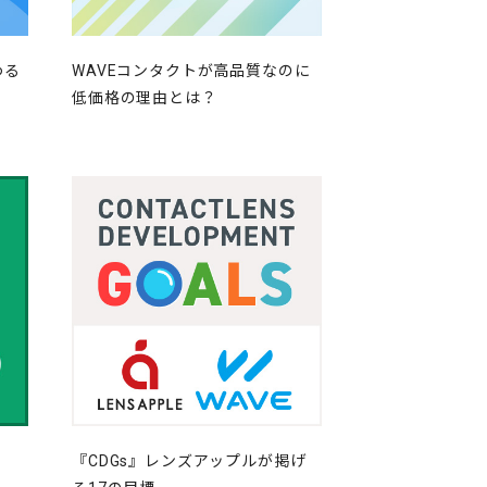
わる
WAVEコンタクトが高品質なのに
低価格の理由とは？
『CDGs』レンズアップルが掲げ