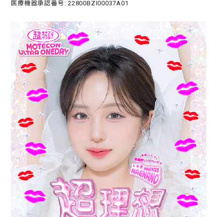
医療機器承認番号: 22800BZI00037A01