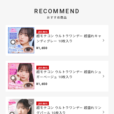
RECOMMEND
おすすめ商品
送料無料
超モテコン ウルトラワンデー 超盛れキャ
ンディグレー 10枚入り
¥1,650
送料無料
超モテコン ウルトラワンデー 超盛れシュ
ガーベージュ 10枚入り
¥1,650
送料無料
超モテコン ウルトラワンデー 超盛れリン
グパール 10枚入り