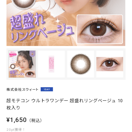
超モテコン ウルトラワンデー 超盛れリングベージュ 10
枚入り
¥1,650
（税込）
20pt獲得！