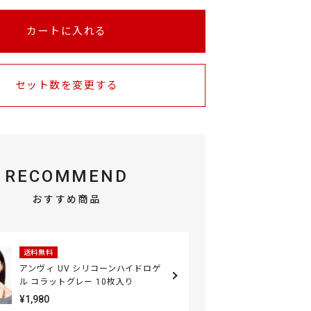
カートに入れる
セット数を変更する
RECOMMEND
おすすめ商品
送料無料
アンヴィ UV シリコーンハイドロゲ
ル コラットグレー 10枚入り
¥1,980