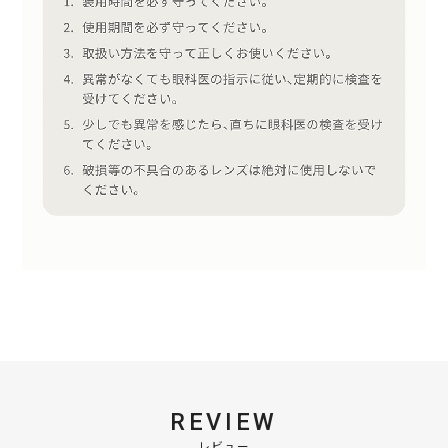
REVIEW
レビュー