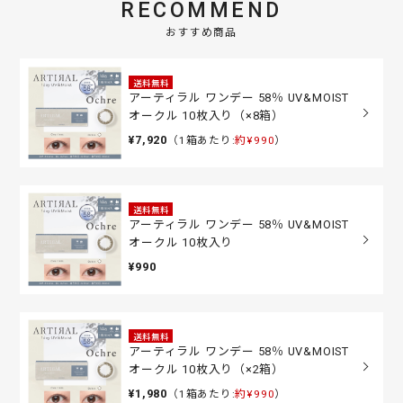
RECOMMEND
おすすめ商品
送料無料
アーティラル ワンデー 58％ UV&MOIST
オークル 10枚入り（×8箱）
¥7,920
（1箱あたり:
約¥990
）
送料無料
アーティラル ワンデー 58％ UV&MOIST
オークル 10枚入り
¥990
送料無料
アーティラル ワンデー 58％ UV&MOIST
オークル 10枚入り（×2箱）
¥1,980
（1箱あたり:
約¥990
）