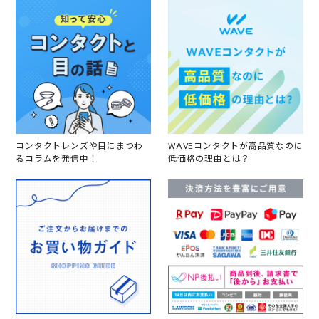
コンタクトレンズや目にまつわ
WAVEコンタクトが高品質なのに
るコラムを発信中！
低価格の理由とは？