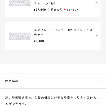
チャー（×8箱）
¥27,840
（1箱あたり:
約¥3,480
）
エアグレード ワンデー UV ダブルモイス
チャー
¥3,480
商品詳細
高い酸素透過率で、角膜の健康に必要な酸素をより多く届けるこ
とができます。