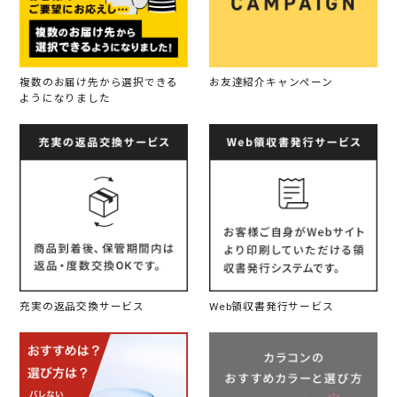
複数のお届け先から選択できる
お友達紹介キャンペーン
ようになりました
充実の返品交換サービス
Web領収書発行サービス