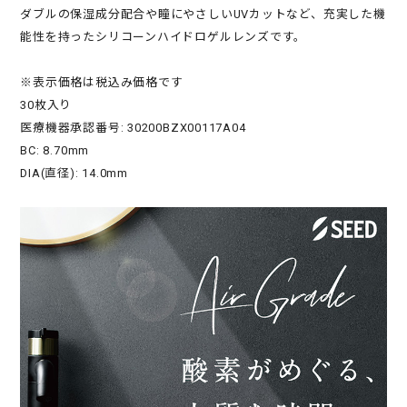
ダブルの保湿成分配合や瞳にやさしいUVカットなど、充実した機
能性を持ったシリコーンハイドロゲルレンズです。
※表示価格は税込み価格です
30枚入り
医療機器承認番号: 30200BZX00117A04
BC: 8.70mm
DIA(直径): 14.0mm