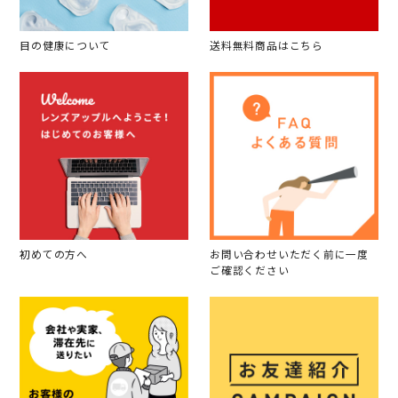
目の健康について
送料無料商品はこちら
初めての方へ
お問い合わせいただく前に一度
ご確認ください