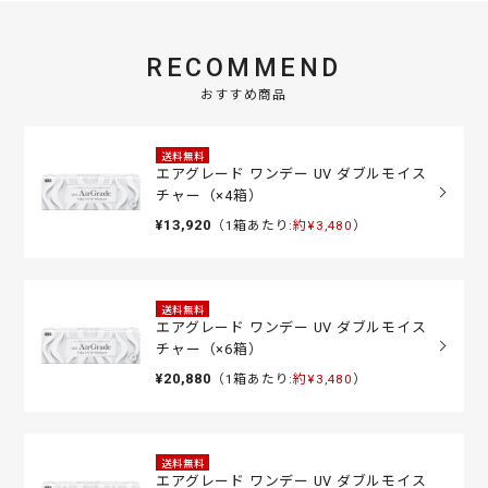
RECOMMEND
おすすめ商品
送料無料
エアグレード ワンデー UV ダブルモイス
チャー（×4箱）
¥13,920
（1箱あたり:
約¥3,480
）
送料無料
エアグレード ワンデー UV ダブルモイス
チャー（×6箱）
¥20,880
（1箱あたり:
約¥3,480
）
送料無料
エアグレード ワンデー UV ダブルモイス