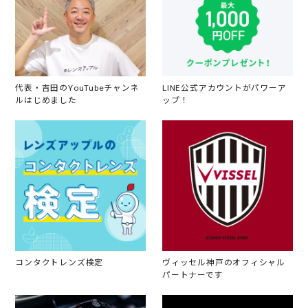
代表・吉田のYouTubeチャンネ
LINE公式アカウントがパワーア
ルはじめました
ップ！
コンタクトレンズ検定
ヴィッセル神戸のオフィシャル
パートナーです