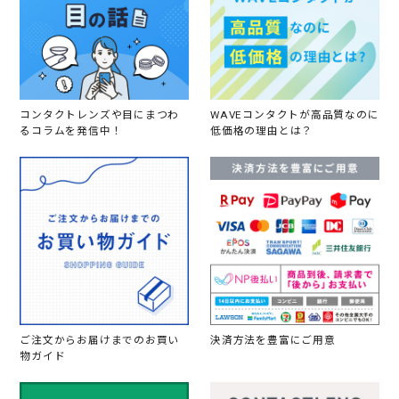
コンタクトレンズや目にまつわ
WAVEコンタクトが高品質なのに
るコラムを発信中！
低価格の理由とは？
ご注文からお届けまでのお買い
決済方法を豊富にご用意
物ガイド