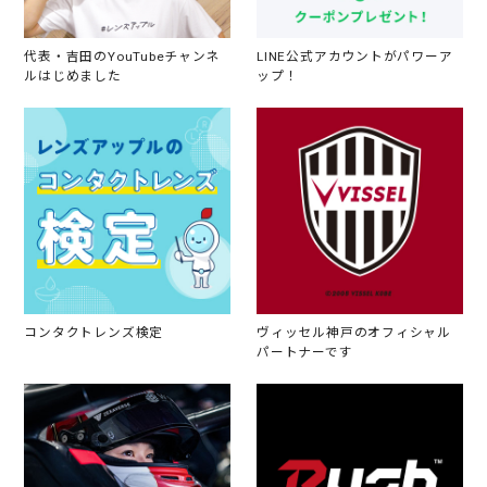
代表・吉田のYouTubeチャンネ
LINE公式アカウントがパワーア
ルはじめました
ップ！
コンタクトレンズ検定
ヴィッセル神戸のオフィシャル
パートナーです