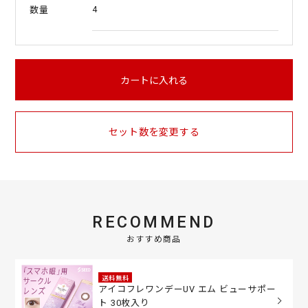
4
数量
カートに入れる
セット数を変更する
RECOMMEND
おすすめ商品
送料無料
アイコフレワンデーUV エム ビューサポー
ト 30枚入り