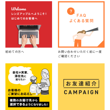
初めての方へ
お問い合わせいただく前に一度
ご確認ください