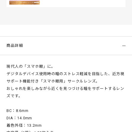
商品詳細
現代人の「スマホ眼」に。
デジタルデバイス使用時の瞳のストレス軽減を目指した、近方視
サポート機能付き「スマホ眼用」サークルレンズ。
おしゃれを楽しみながら近くを見つづける瞳をサポートするレン
ズです。
BC：8.6mm
DIA：14.0mm
着色外径：13.2mm