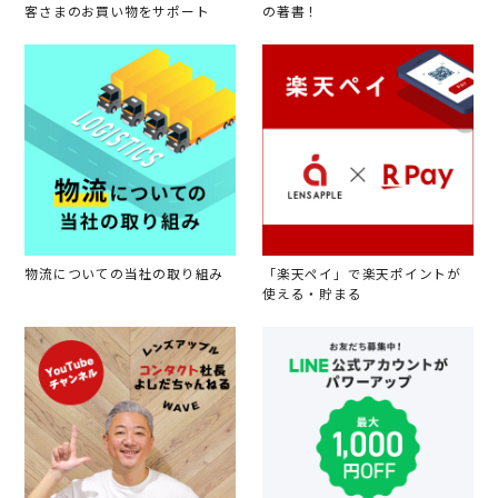
客さまのお買い物をサポート
の著書！
物流についての当社の取り組み
「楽天ペイ」で楽天ポイントが
使える・貯まる