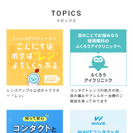
TOPICS
トピックス
レンズアップル公式キャラクタ
コンタクトレンズの処方の他、
ー「レン」
目の痛みやアレルギー治療のご
相談を承っております