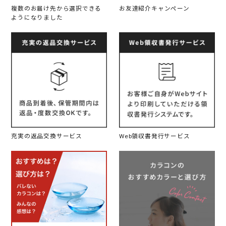
複数のお届け先から選択できる
お友達紹介キャンペーン
ようになりました
充実の返品交換サービス
Web領収書発行サービス