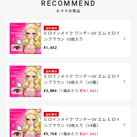
RECOMMEND
おすすめ商品
送料無料
ヒロインメイク ワンデーUV エム ヒロイ
ンブラウン 10枚入り
¥1,442
送料無料
ヒロインメイク ワンデーUV エム ヒロイ
ンブラウン 10枚入り（×2箱）
¥2,884
（1箱あたり:
約¥1,442
）
送料無料
ヒロインメイク ワンデーUV エム ヒロイ
ンブラウン 10枚入り（×4箱）
¥5,768
（1箱あたり:
約¥1,442
）