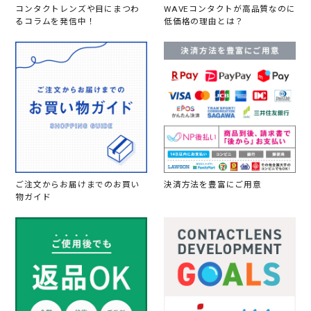
コンタクトレンズや目にまつわ
WAVEコンタクトが高品質なのに
るコラムを発信中！
低価格の理由とは？
ご注文からお届けまでのお買い
決済方法を豊富にご用意
物ガイド