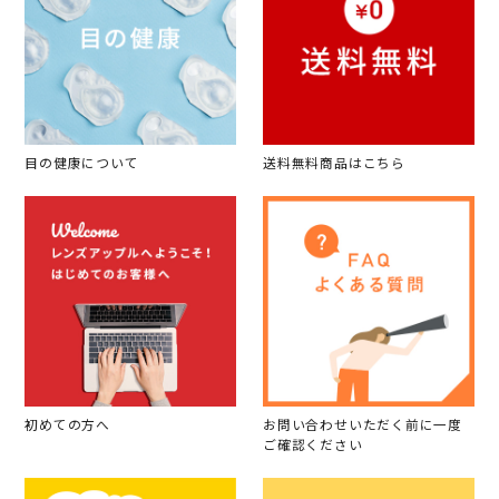
目の健康について
送料無料商品はこちら
初めての方へ
お問い合わせいただく前に一度
ご確認ください