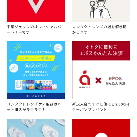
千葉ジェッツのオフィシャルパ
コンタクトレンズの謎を解き明
ートナーです
かします
コンタクトレンズケア用品はネ
新規入会ですぐに使える2,000円
ット購入がラクラク！
クーポンプレゼント！