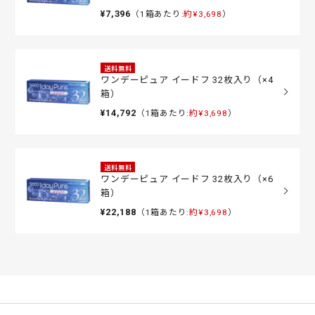
¥7,396
（1箱あたり:
約¥3,698
）
送料無料
ワンデーピュア イードフ 32枚入り（×4
箱）
¥14,792
（1箱あたり:
約¥3,698
）
送料無料
ワンデーピュア イードフ 32枚入り（×6
箱）
¥22,188
（1箱あたり:
約¥3,698
）