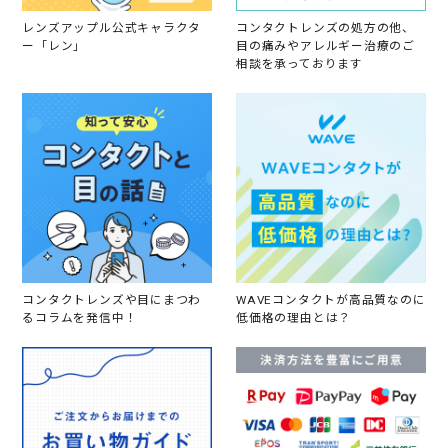
レンズアップル公式キャラクタ
コンタクトレンズの処方の他、
ー「レン」
目の痛みやアレルギー治療のご
相談を承っております
コンタクトレンズや目にまつわ
WAVEコンタクトが高品質なのに
るコラムを発信中！
低価格の理由とは？