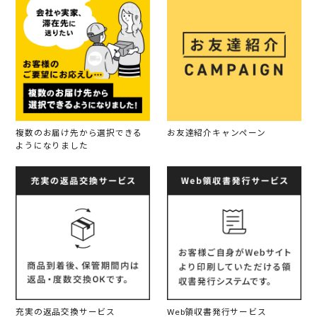
複数のお届け先から選択できる
お友達紹介キャンペーン
ようになりました
充実の返品交換サービス
Web領収書発行サービス