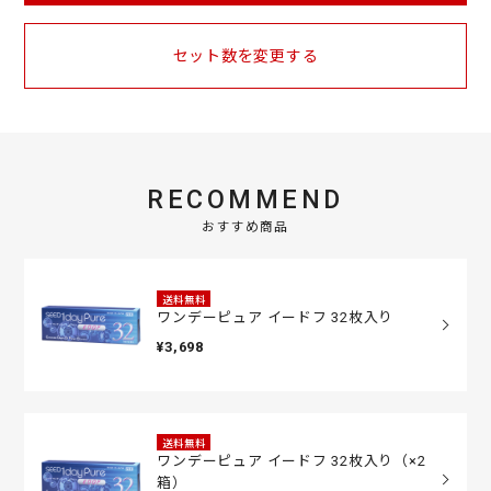
セット数を変更する
RECOMMEND
おすすめ商品
送料無料
ワンデーピュア イードフ 32枚入り
¥3,698
送料無料
ワンデーピュア イードフ 32枚入り（×2
箱）