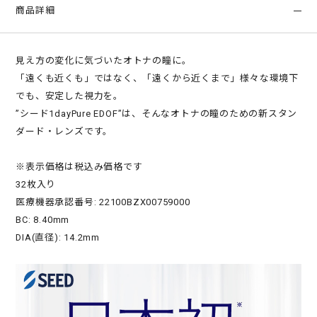
商品詳細
見え方の変化に気づいたオトナの瞳に。
「遠くも近くも」ではなく、「遠くから近くまで」様々な環境下
でも、安定した視力を。
”シード1dayPure EDOF”は、そんなオトナの瞳のための新スタン
ダード・レンズです。
※表示価格は税込み価格です
32枚入り
医療機器承認番号: 22100BZX00759000
BC: 8.40mm
DIA(直径): 14.2mm