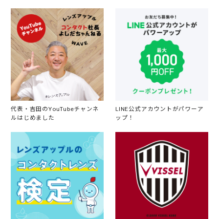
代表・吉田のYouTubeチャンネ
LINE公式アカウントがパワーア
ルはじめました
ップ！