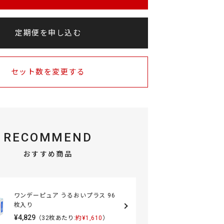
定期便を申し込む
セット数を変更する
RECOMMEND
おすすめ商品
ワンデーピュア うるおいプラス 96
枚入り
¥4,829
（32枚あたり:
約¥1,610
）