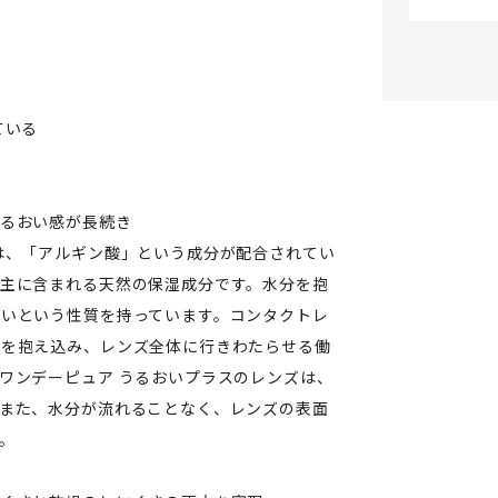
ている
うるおい感が長続き
は、「アルギン酸」という成分が配合されてい
主に含まれる天然の保湿成分です。水分を抱
いという性質を持っています。コンタクトレ
分を抱え込み、レンズ全体に行きわたらせる働
ワンデーピュア うるおいプラスのレンズは、
また、水分が流れることなく、レンズの表面
。