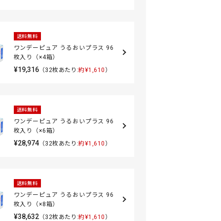
送料無料
ワンデーピュア うるおいプラス 96
枚入り（×4箱）
¥19,316
（32枚あたり:
約¥1,610
）
送料無料
ワンデーピュア うるおいプラス 96
枚入り（×6箱）
¥28,974
（32枚あたり:
約¥1,610
）
送料無料
ワンデーピュア うるおいプラス 96
枚入り（×8箱）
¥38,632
（32枚あたり:
約¥1,610
）