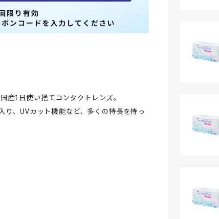
国産1日使い捨てコンタクトレンズ。
枚入り、UVカット機能など、多くの特長を持っ