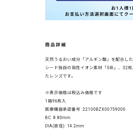
商品詳細
天然うるおい成分「アルギン酸」を配合した
シード独自の両性イオン素材「SIB」、32
たレンズです。
※表示価格は税込み価格です
1箱96枚入
医療機器承認番号: 22100BZX00759000
BC: 8.80mm
DIA(直径): 14.2mm