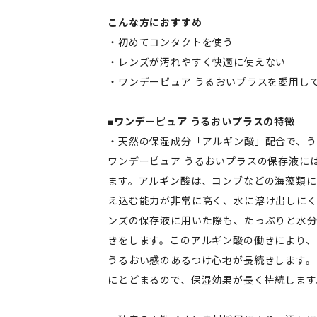
こんな方におすすめ
・初めてコンタクトを使う
・レンズが汚れやすく快適に使えない
・ワンデーピュア うるおいプラスを愛用し
■ワンデーピュア うるおいプラスの特徴
・天然の保湿成分「アルギン酸」配合で、
ワンデーピュア うるおいプラスの保存液に
ます。アルギン酸は、コンブなどの海藻類に
え込む能力が非常に高く、水に溶け出しにく
ンズの保存液に用いた際も、たっぷりと水
きをします。このアルギン酸の働きにより、
うるおい感のあるつけ心地が長続きします。
にとどまるので、保湿効果が長く持続します