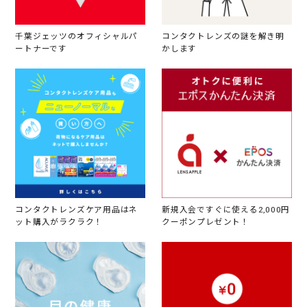
千葉ジェッツのオフィシャルパ
コンタクトレンズの謎を解き明
ートナーです
かします
コンタクトレンズケア用品はネ
新規入会ですぐに使える2,000円
ット購入がラクラク！
クーポンプレゼント！