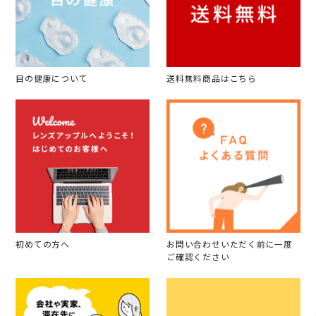
目の健康について
送料無料商品はこちら
初めての方へ
お問い合わせいただく前に一度
ご確認ください