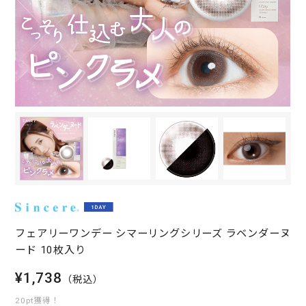
フェアリーワンデー シマーリングシリーズ ラベンダーヌ
ード 10枚入り
¥1,738
（税込）
20pt獲得！