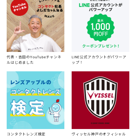
代表・吉田のYouTubeチャンネ
LINE公式アカウントがパワーア
ルはじめました
ップ！
コンタクトレンズ検定
ヴィッセル神戸のオフィシャル