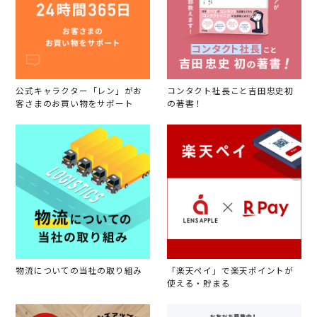
公式キャラクター「レン」がお
コンタクト社長こと吉田忠史初
客さまのお買い物をサポート
の著書！
物流についての当社の取り組み
「楽天ペイ」で楽天ポイントが
使える・貯まる