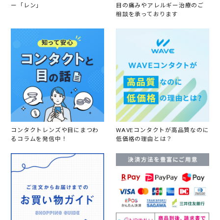
ー「レン」
目の痛みやアレルギー治療のご
相談を承っております
コンタクトレンズや目にまつわ
WAVEコンタクトが高品質なのに
るコラムを発信中！
低価格の理由とは？