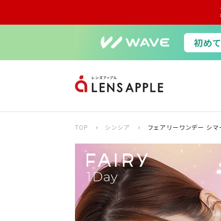
TOP
シンシア
フェアリーワンデー シマ