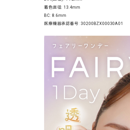
着色直径: 13.4mm
BC: 8.6mm
医療機器承認番号: 30200BZX00030A01