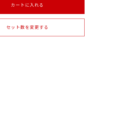
カートに入れる
セット数を変更する