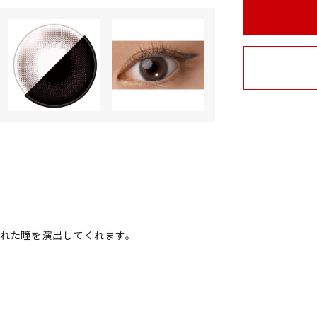
れた瞳を演出してくれます。