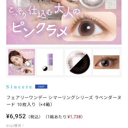
フェアリーワンデー シマーリングシリーズ ラベンダーヌ
ード 10枚入り（×4箱）
¥6,952
（税込）
（1箱あたり:
¥1,738
）
80pt獲得！