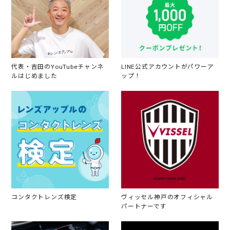
代表・吉田のYouTubeチャンネ
LINE公式アカウントがパワーア
ルはじめました
ップ！
コンタクトレンズ検定
ヴィッセル神戸のオフィシャル
パートナーです