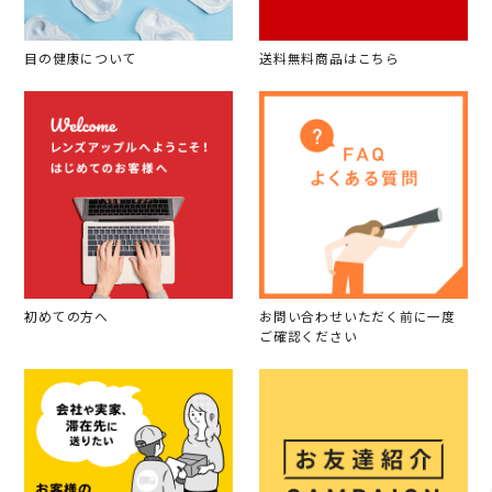
目の健康について
送料無料商品はこちら
初めての方へ
お問い合わせいただく前に一度
ご確認ください