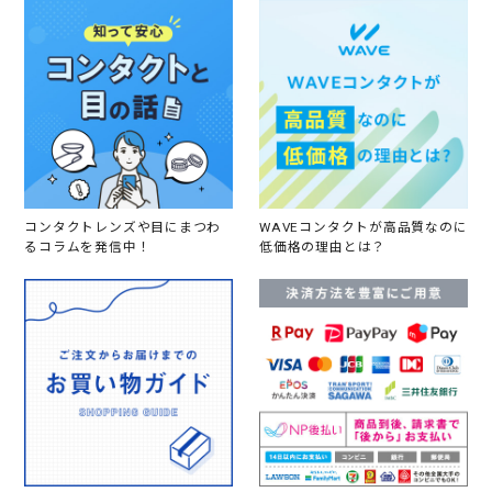
コンタクトレンズや目にまつわ
WAVEコンタクトが高品質なのに
るコラムを発信中！
低価格の理由とは？