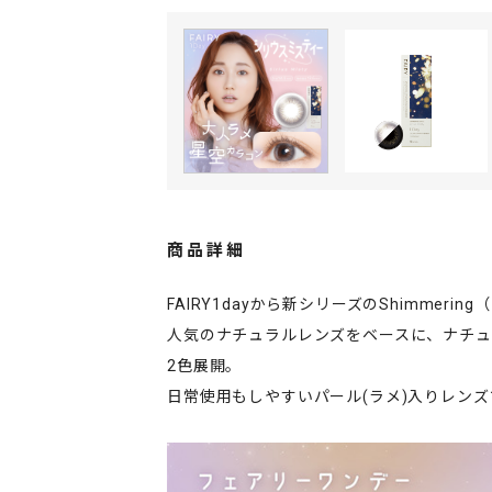
商品詳細
FAIRY1dayから新シリーズのShimmer
人気のナチュラルレンズをベースに、ナチ
2色展開。
日常使用もしやすいパール(ラメ)入りレンズ