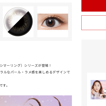
ing（シマーリング）シリーズが登場！
ュラルなパール・ラメ感を楽しめるデザインで
です。