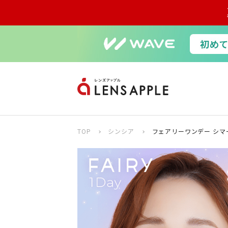
TOP
シンシア
フェアリーワンデー シマ