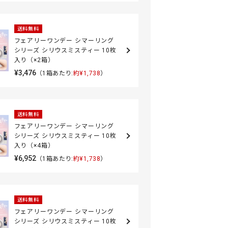
送料無料
フェアリーワンデー シマーリング
シリーズ シリウスミスティー 10枚
入り（×2箱）
¥3,476
（1箱あたり:
約¥1,738
）
送料無料
フェアリーワンデー シマーリング
シリーズ シリウスミスティー 10枚
入り（×4箱）
¥6,952
（1箱あたり:
約¥1,738
）
送料無料
フェアリーワンデー シマーリング
シリーズ シリウスミスティー 10枚