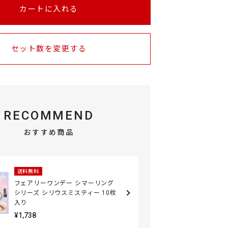
カートに入れる
セット数を変更する
RECOMMEND
おすすめ商品
送料無料
フェアリーワンデー シマーリング
シリーズ シリウスミスティー 10枚
入り
¥1,738