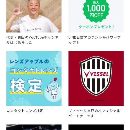
代表・吉田のYouTubeチャンネ
LINE公式アカウントがパワーア
ルはじめました
ップ！
コンタクトレンズ検定
ヴィッセル神戸のオフィシャル
パートナーです