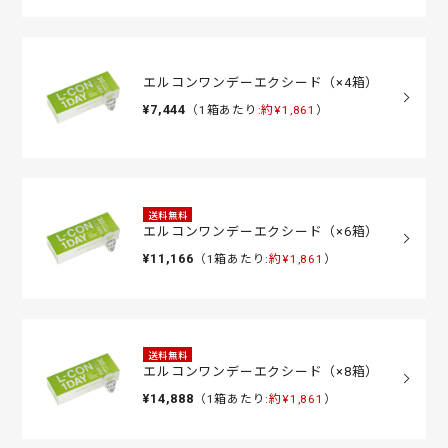
エルコンワンデーエクシード（×4箱）
¥7,444
（1箱あたり:
約¥1,861
）
送料無料
エルコンワンデーエクシード（×6箱）
¥11,166
（1箱あたり:
約¥1,861
）
送料無料
エルコンワンデーエクシード（×8箱）
¥14,888
（1箱あたり:
約¥1,861
）