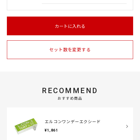
カートに入れる
セット数を変更する
RECOMMEND
おすすめ商品
エルコンワンデーエクシード
¥1,861