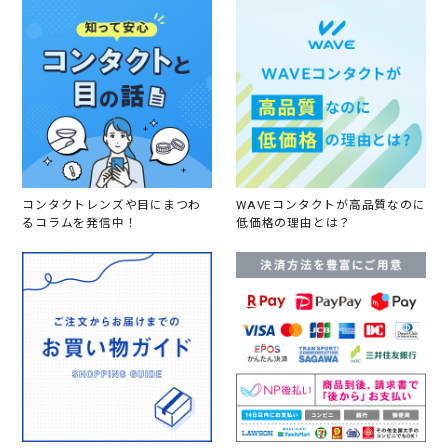
コンタクトレンズや目にまつわ
WAVEコンタクトが高品質なのに
るコラムを発信中！
低価格の理由とは？