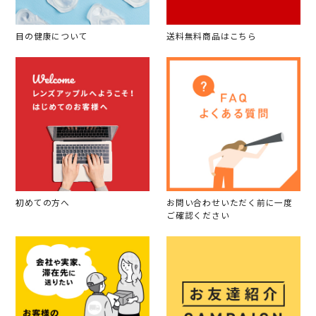
目の健康について
送料無料商品はこちら
初めての方へ
お問い合わせいただく前に一度
ご確認ください