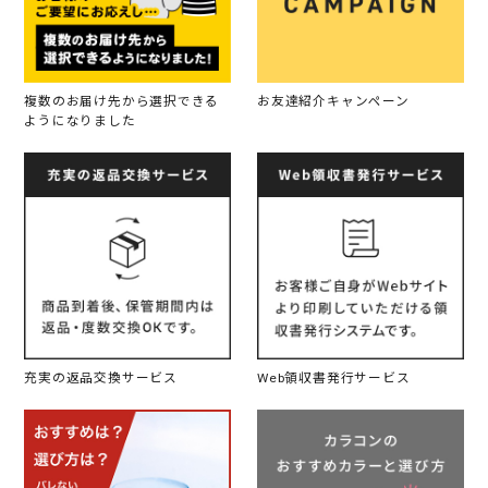
複数のお届け先から選択できる
お友達紹介キャンペーン
ようになりました
充実の返品交換サービス
Web領収書発行サービス