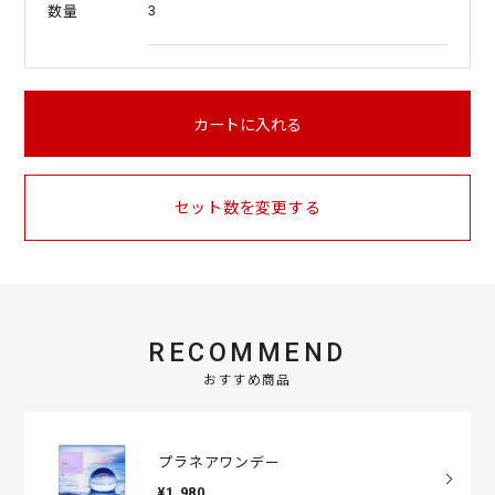
3
数量
カートに入れる
セット数を変更する
RECOMMEND
おすすめ商品
プラネアワンデー
¥1,980