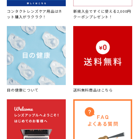
コンタクトレンズケア用品はネ
新規入会ですぐに使える2,000円
ット購入がラクラク！
クーポンプレゼント！
目の健康について
送料無料商品はこちら