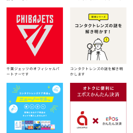
千葉ジェッツのオフィシャルパ
コンタクトレンズの謎を解き明
ートナーです
かします