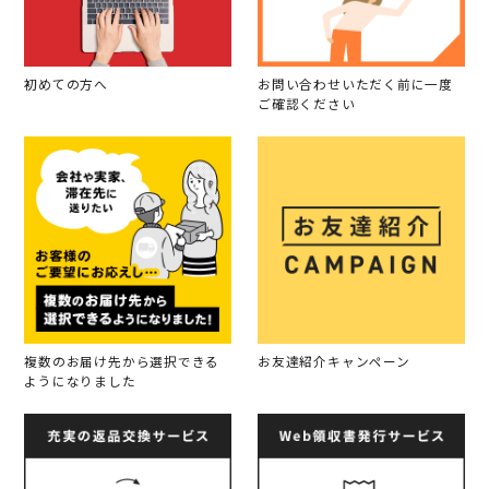
初めての方へ
お問い合わせいただく前に一度
ご確認ください
複数のお届け先から選択できる
お友達紹介キャンペーン
ようになりました