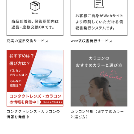
充実の返品交換サービス
Web領収書発行サービス
コンタクトレンズ・カラコンの
カラコン特集（おすすめカラー
情報を発信中
と選び方）