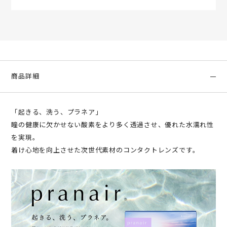
商品詳細
「起きる、洗う、プラネア」
瞳の健康に欠かせない酸素をより多く透過させ、優れた水濡れ性
を実現。
着け心地を向上させた次世代素材のコンタクトレンズです。