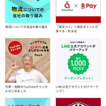
物流についての当社の取り組み
「楽天ペイ」で楽天ポイントが
使える・貯まる
代表・吉田のYouTubeチャンネ
LINE公式アカウントがパワーア
ルはじめました
ップ！