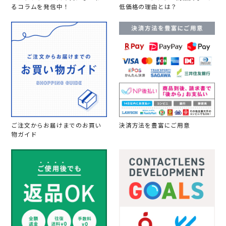
るコラムを発信中！
低価格の理由とは？
ご注文からお届けまでのお買い
決済方法を豊富にご用意
物ガイド