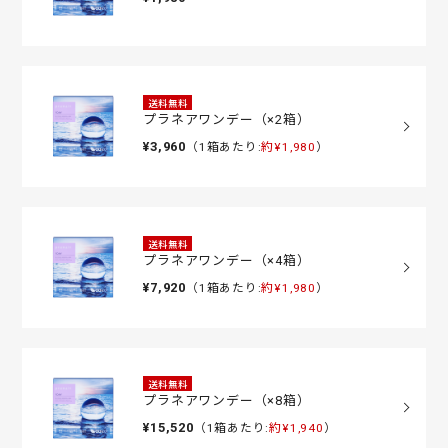
送料無料
プラネアワンデー（×2箱）
¥3,960
（1箱あたり:
約¥1,980
）
送料無料
プラネアワンデー（×4箱）
¥7,920
（1箱あたり:
約¥1,980
）
送料無料
プラネアワンデー（×8箱）
¥15,520
（1箱あたり:
約¥1,940
）