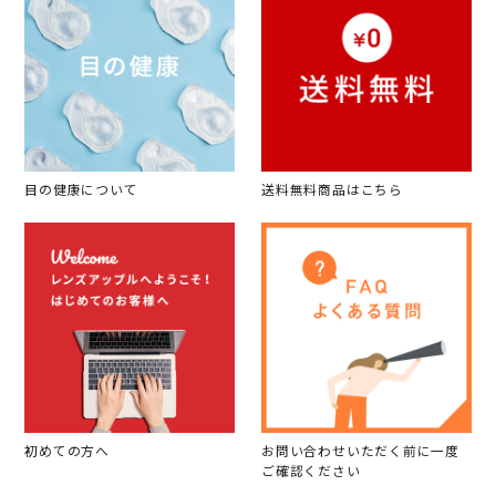
目の健康について
送料無料商品はこちら
初めての方へ
お問い合わせいただく前に一度
ご確認ください