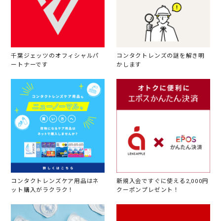
千葉ジェッツのオフィシャルパ
コンタクトレンズの謎を解き明
ートナーです
かします
コンタクトレンズケア用品はネ
新規入会ですぐに使える2,000円
ット購入がラクラク！
クーポンプレゼント！