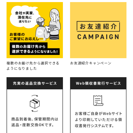
複数のお届け先から選択できる
お友達紹介キャンペーン
ようになりました