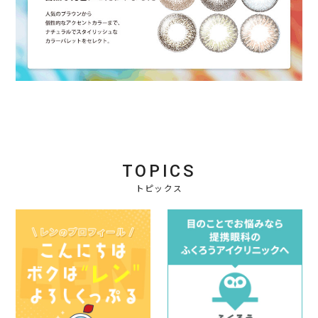
TOPICS
トピックス