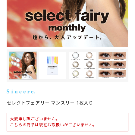
セレクトフェアリー マンスリー 1枚入り
大変申し訳ございません。
こちらの商品は現在お取扱いがございません。