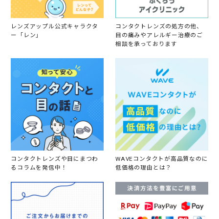
レンズアップル公式キャラクタ
コンタクトレンズの処方の他、
ー「レン」
目の痛みやアレルギー治療のご
相談を承っております
コンタクトレンズや目にまつわ
WAVEコンタクトが高品質なのに
るコラムを発信中！
低価格の理由とは？