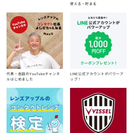
使える・貯まる
代表・吉田のYouTubeチャンネ
LINE公式アカウントがパワーア
ルはじめました
ップ！