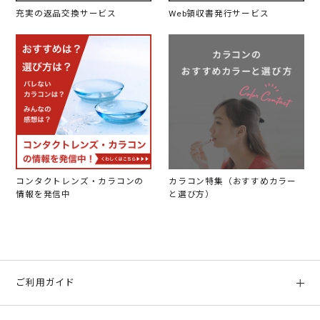
充実の返品交換サービス
Web領収書発行サービス
コンタクトレンズ・カラコンの
カラコン特集（おすすめカラー
情報を発信中
と選び方）
ご利用ガイド
初めての方へ