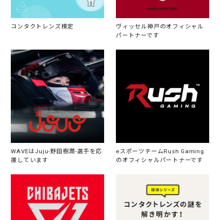
コンタクトレンズ検定
ヴィッセル神戸のオフィシャル
パートナーです
WAVEはJuju-野田樹潤-選手を応
eスポーツチームRush Gaming
援しています
のオフィシャルパートナーです