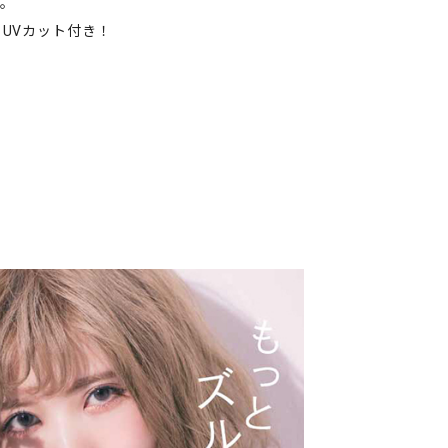
。
UVカット付き！