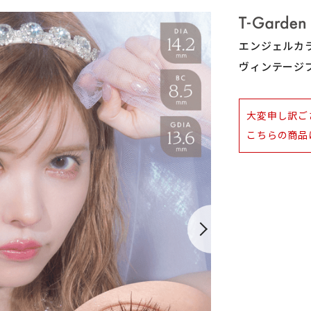
エンジェルカ
ヴィンテージブ
大変申し訳ご
こちらの商品