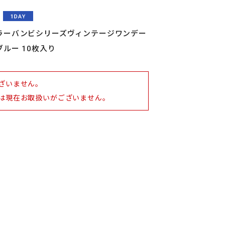
ラーバンビシリーズヴィンテージワンデー
ルー 10枚入り
ざいません。
は現在お取扱いがございません。