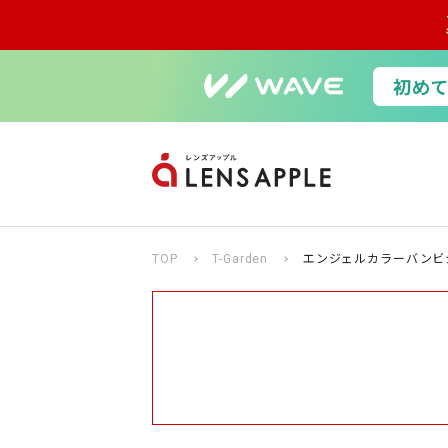
TOP
T-Garden
エンジェルカラーバンビ