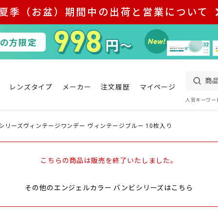
夏季（お盆）期間中の出荷と営業について
レンズタイプ
メーカー
注文履歴
マイページ
人気キーワー
シリーズヴィンテージワンデー ヴィンテージブルー 10枚入り
こちらの商品は販売を終了いたしました。
その他のエンジェルカラー バンビシリーズはこちら