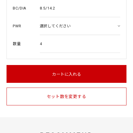
8.5/14.2
BC/DIA
PWR
4
数量
カートに入れる
セット数を変更する