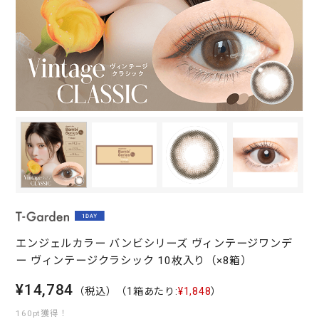
エンジェルカラー バンビシリーズ ヴィンテージワンデ
ー ヴィンテージクラシック 10枚入り（×8箱）
¥14,784
（税込）
（1箱あたり:
¥1,848
）
160pt獲得！