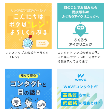
レンズアップル公式キャラクタ
コンタクトレンズの処方の他、
ー「レン」
目の痛みやアレルギー治療のご
相談を承っております