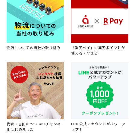
物流についての当社の取り組み
「楽天ペイ」で楽天ポイントが
使える・貯まる
代表・吉田のYouTubeチャンネ
LINE公式アカウントがパワーア
ルはじめました
ップ！