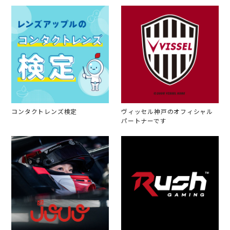
コンタクトレンズ検定
ヴィッセル神戸のオフィシャル
パートナーです