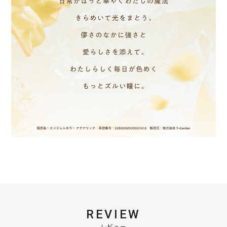
REVIEW
レビュー