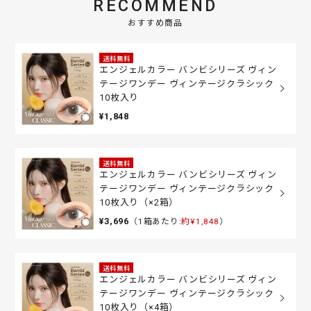
RECOMMEND
おすすめ商品
送料無料
エンジェルカラー バンビシリーズ ヴィン
テージワンデー ヴィンテージクラシック
10枚入り
¥1,848
送料無料
エンジェルカラー バンビシリーズ ヴィン
テージワンデー ヴィンテージクラシック
10枚入り（×2箱）
¥3,696
（1箱あたり:
約¥1,848
）
送料無料
エンジェルカラー バンビシリーズ ヴィン
テージワンデー ヴィンテージクラシック
10枚入り（×4箱）