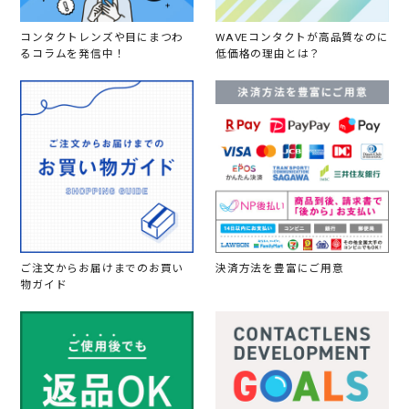
コンタクトレンズや目にまつわ
WAVEコンタクトが高品質なのに
るコラムを発信中！
低価格の理由とは？
ご注文からお届けまでのお買い
決済方法を豊富にご用意
物ガイド