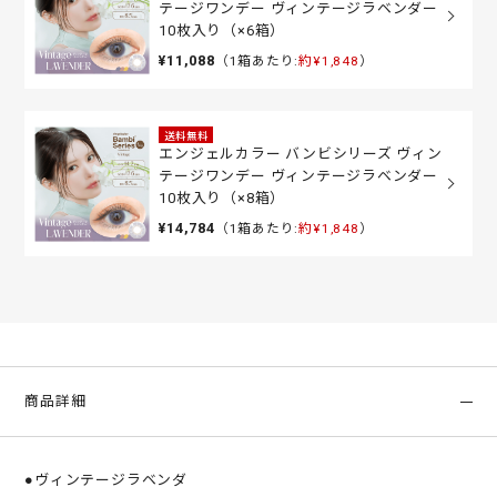
テージワンデー ヴィンテージラベンダー
10枚入り（×6箱）
¥11,088
（1箱あたり:
約¥1,848
）
送料無料
エンジェルカラー バンビシリーズ ヴィン
テージワンデー ヴィンテージラベンダー
10枚入り（×8箱）
¥14,784
（1箱あたり:
約¥1,848
）
商品詳細
●ヴィンテージラベンダ