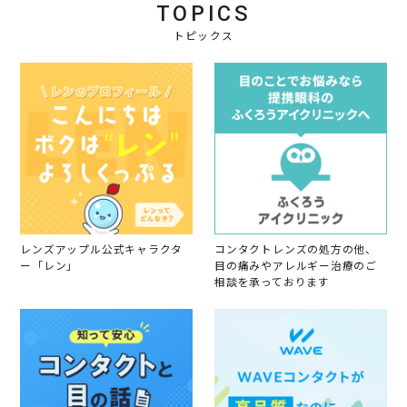
TOPICS
トピックス
レンズアップル公式キャラクタ
コンタクトレンズの処方の他、
ー「レン」
目の痛みやアレルギー治療のご
相談を承っております