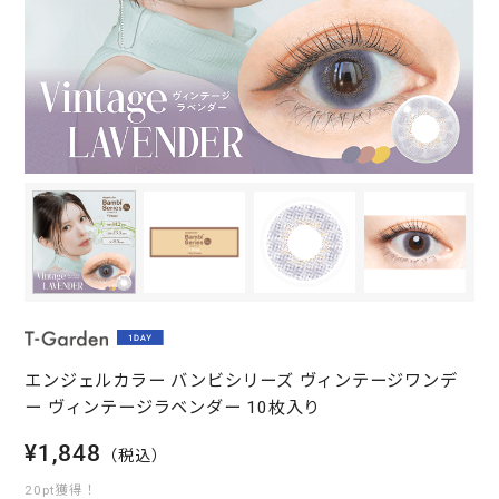
エンジェルカラー バンビシリーズ ヴィンテージワンデ
ー ヴィンテージラベンダー 10枚入り
¥1,848
（税込）
20pt獲得！