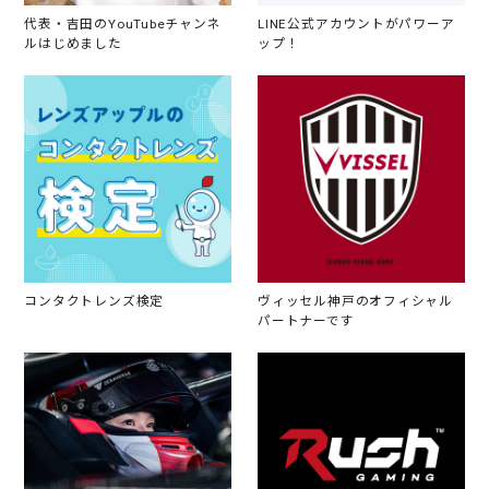
代表・吉田のYouTubeチャンネ
LINE公式アカウントがパワーア
ルはじめました
ップ！
コンタクトレンズ検定
ヴィッセル神戸のオフィシャル
パートナーです