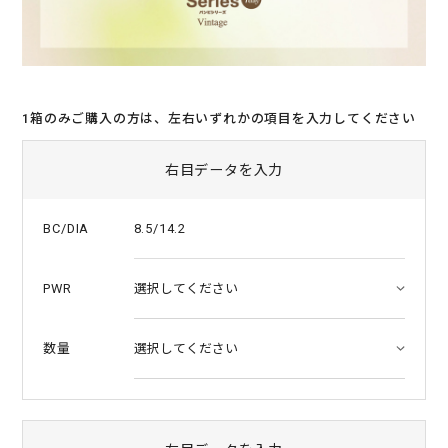
1箱のみご購入の方は、左右いずれかの項目を入力してください
右目データを入力
8.5/14.2
BC/DIA
PWR
数量