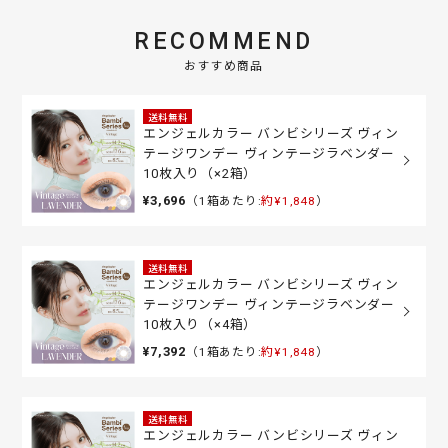
RECOMMEND
おすすめ商品
送料無料
エンジェルカラー バンビシリーズ ヴィン
テージワンデー ヴィンテージラベンダー
10枚入り（×2箱）
¥3,696
（1箱あたり:
約¥1,848
）
送料無料
エンジェルカラー バンビシリーズ ヴィン
テージワンデー ヴィンテージラベンダー
10枚入り（×4箱）
¥7,392
（1箱あたり:
約¥1,848
）
送料無料
エンジェルカラー バンビシリーズ ヴィン