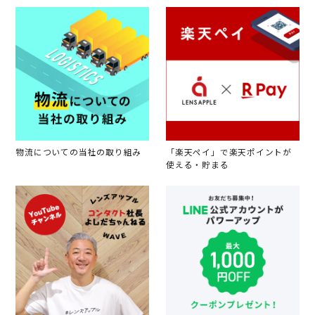
物流についての当社の取り組み
「楽天ペイ」で楽天ポイントが
使える・貯まる