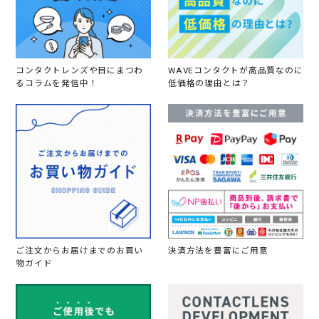
コンタクトレンズや目にまつわ
WAVEコンタクトが高品質なのに
るコラムを発信中！
低価格の理由とは？
ご注文からお届けまでのお買い
決済方法を豊富にご用意
物ガイド