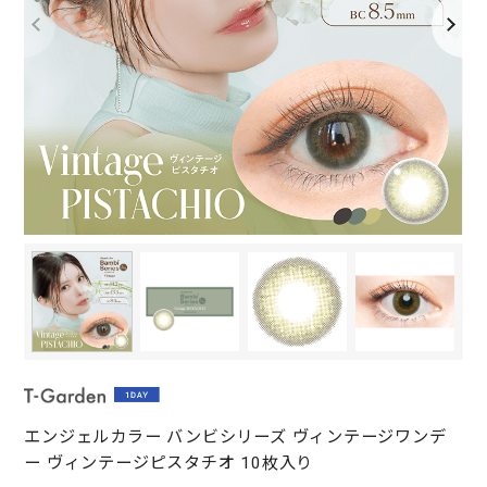
エンジェルカラー バンビシリーズ ヴィンテージワンデ
ー ヴィンテージピスタチオ 10枚入り