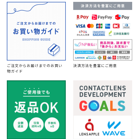
ご注文からお届けまでのお買い
決済方法を豊富にご用意
物ガイド