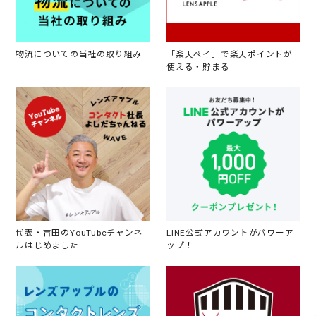
物流についての当社の取り組み
「楽天ペイ」で楽天ポイントが
使える・貯まる
代表・吉田のYouTubeチャンネ
LINE公式アカウントがパワーア
ルはじめました
ップ！