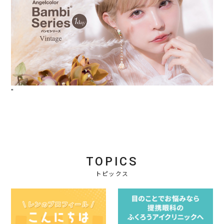
"
TOPICS
トピックス