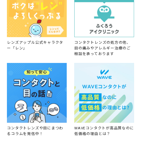
レンズアップル公式キャラクタ
コンタクトレンズの処方の他、
ー「レン」
目の痛みやアレルギー治療のご
相談を承っております
コンタクトレンズや目にまつわ
WAVEコンタクトが高品質なのに
るコラムを発信中！
低価格の理由とは？