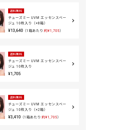
送料無料
チューズミー UVM エッセンスベー
ジュ 10枚入り（×8箱）
¥13,640
（1箱あたり:
約¥1,705
）
送料無料
チューズミー UVM エッセンスベー
ジュ 10枚入り
¥1,705
送料無料
チューズミー UVM エッセンスベー
ジュ 10枚入り（×2箱）
¥3,410
（1箱あたり:
約¥1,705
）