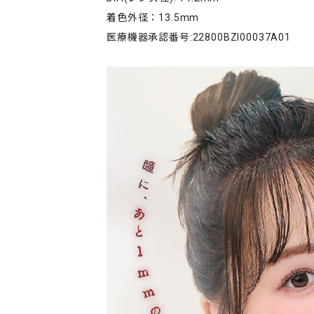
着色外径：13.5mm
医療機器承認番号:22800BZI00037A01