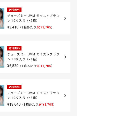
送料無料
チューズミー UVM モイストブラウ
ン 10枚入り（×2箱）
¥3,410
（1箱あたり:
約¥1,705
）
送料無料
チューズミー UVM モイストブラウ
ン 10枚入り（×4箱）
¥6,820
（1箱あたり:
約¥1,705
）
送料無料
チューズミー UVM モイストブラウ
ン 10枚入り（×8箱）
¥13,640
（1箱あたり:
約¥1,705
）