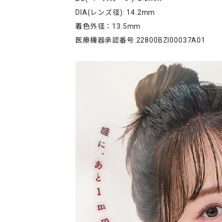
DIA(レンズ径): 14.2mm
着色外径：13.5mm
医療機器承認番号:22800BZI00037A01