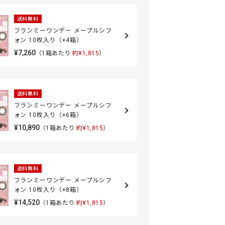
送料無料
フランミーワンデー メープルシフ
ォン 10枚入り（×4箱）
¥7,260
（1箱あたり:
約¥1,815
）
送料無料
フランミーワンデー メープルシフ
ォン 10枚入り（×6箱）
¥10,890
（1箱あたり:
約¥1,815
）
送料無料
フランミーワンデー メープルシフ
ォン 10枚入り（×8箱）
¥14,520
（1箱あたり:
約¥1,815
）