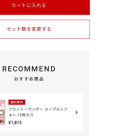
カートに入れる
セット数を変更する
RECOMMEND
おすすめ商品
送料無料
フランミーワンデー メープルシフ
ォン 10枚入り
¥1,815