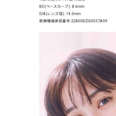
BC(ベースカーブ): 8.6mm
DIA(レンズ径): 14.5mm
医療機器承認番号:22800BZI00037A09