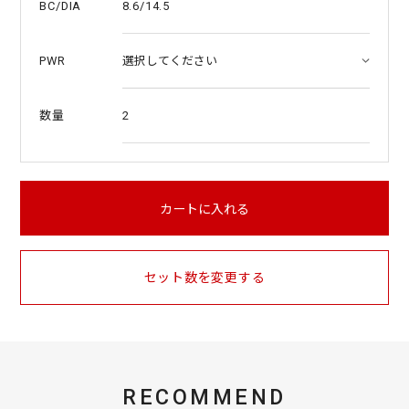
8.6/14.5
BC/DIA
PWR
2
数量
カートに入れる
セット数を変更する
RECOMMEND