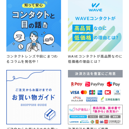
コンタクトレンズや目にまつわ
WAVEコンタクトが高品質なのに
るコラムを発信中！
低価格の理由とは？