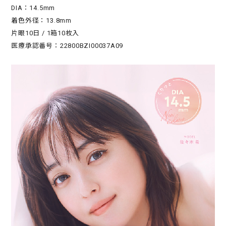
DIA：14.5mm
着色外径：13.8mm
片眼10日 / 1箱10枚入
医療承認番号：22800BZI00037A09