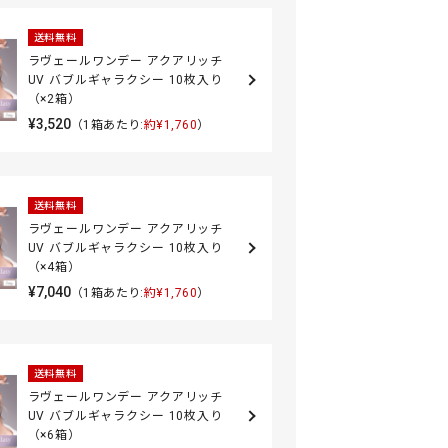
送料無料
ラヴェールワンデー アクアリッチ
UV バブルギャラクシー 10枚入り
（×2箱）
¥3,520
（1箱あたり:
約¥1,760
）
送料無料
ラヴェールワンデー アクアリッチ
UV バブルギャラクシー 10枚入り
（×4箱）
¥7,040
（1箱あたり:
約¥1,760
）
送料無料
ラヴェールワンデー アクアリッチ
UV バブルギャラクシー 10枚入り
（×6箱）