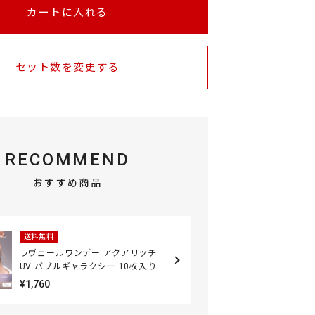
カートに入れる
セット数を変更する
RECOMMEND
おすすめ商品
送料無料
ラヴェールワンデー アクアリッチ
UV バブルギャラクシー 10枚入り
¥1,760