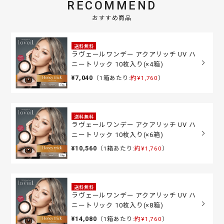
RECOMMEND
おすすめ商品
送料無料
ラヴェールワンデー アクアリッチ UV ハ
ニートリック 10枚入り(×4箱)
¥7,040
（1箱あたり:
約¥1,760
）
送料無料
ラヴェールワンデー アクアリッチ UV ハ
ニートリック 10枚入り(×6箱)
¥10,560
（1箱あたり:
約¥1,760
）
送料無料
ラヴェールワンデー アクアリッチ UV ハ
ニートリック 10枚入り(×8箱)
¥14,080
（1箱あたり:
約¥1,760
）