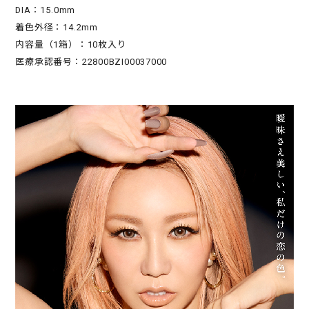
DIA：15.0mm
着色外径：14.2mm
内容量（1箱）：10枚入り
医療承認番号：22800BZI00037000